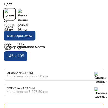
Цвет
Ткань
микророгожка
Размер спального места
145 × 195
ОПЛАТА ЧАСТЯМИ
4 платежа по 3 297.50 грн
ПОКУПКА ЧАСТЯМИ
4 платежа по 3 297.50 грн