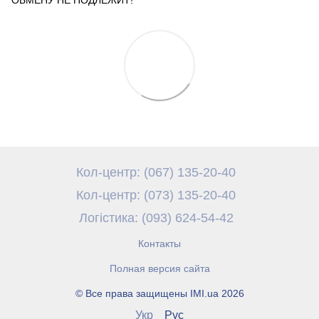
Кол-центр: (067) 135-20-40
Кол-центр: (073) 135-20-40
Логістика: (093) 624-54-42
Контакты
Полная версия сайта
© Все права защищены IMI.ua 2026
Укр
Рус