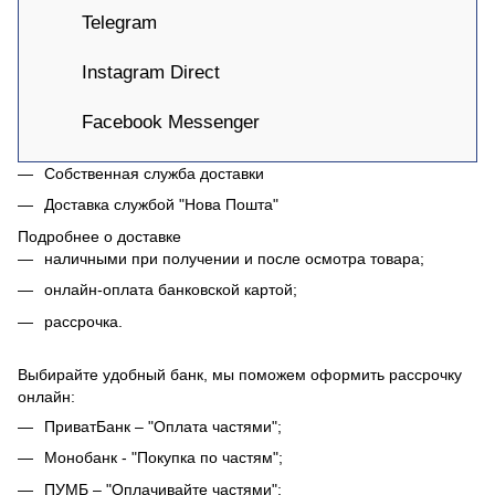
Telegram
Instagram Direct
Facebook Messenger
Собственная служба доставки
Доставка службой "Нова Пошта"
Подробнее о доставке
наличными при получении и после осмотра товара;
онлайн-оплата банковской картой;
рассрочка.
Выбирайте удобный банк, мы поможем оформить рассрочку
онлайн:
ПриватБанк – "Оплата частями";
Монобанк - "Покупка по частям";
ПУМБ – "Оплачивайте частями";