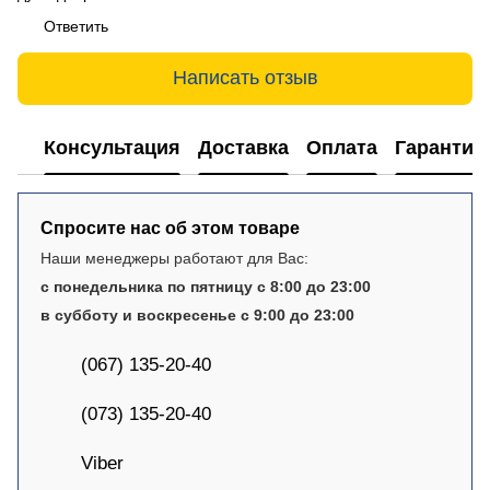
Ответить
Написать отзыв
Консультация
Доставка
Оплата
Гарантия
Спросите нас об этом товаре
Наши менеджеры работают для Вас:
с понедельника по пятницу с 8:00 до 23:00
в субботу и воскресенье с 9:00 до 23:00
(067) 135-20-40
(073) 135-20-40
Viber