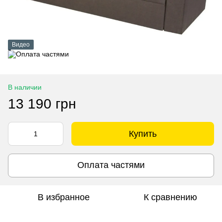
Видео
В наличии
13 190 грн
Купить
Оплата частями
В избранное
К сравнению