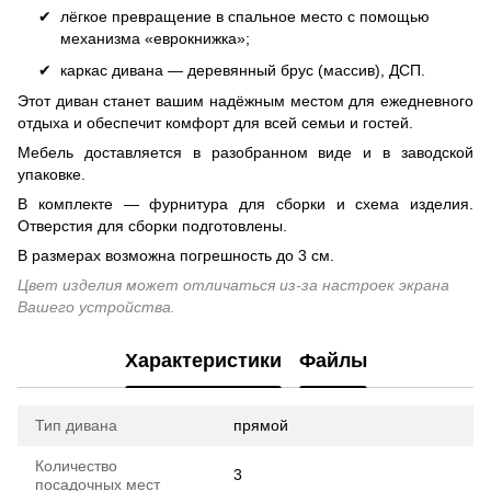
лёгкое превращение в спальное место с помощью
механизма «еврокнижка»;
каркас дивана — деревянный брус (массив), ДСП.
Этот диван станет вашим надёжным местом для ежедневного
отдыха и обеспечит комфорт для всей семьи и гостей.
Мебель доставляется в разобранном виде и в заводской
упаковке.
В комплекте — фурнитура для сборки и схема изделия.
Отверстия для сборки подготовлены.
В размерах возможна погрешность до 3 см.
Цвет изделия может отличаться из-за настроек экрана
Вашего устройства.
Характеристики
Файлы
Тип дивана
прямой
Количество
3
посадочных мест