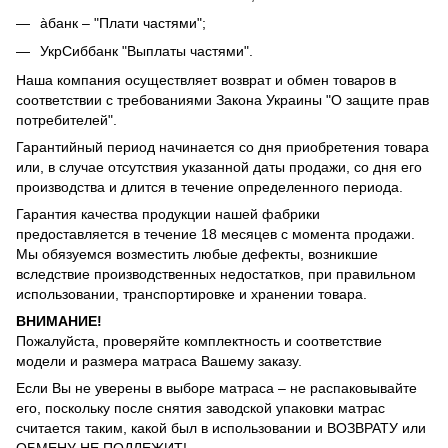
àбанк – "Плати частями";
УкрСиббанк "Выплаты частями".
Наша компания осуществляет возврат и обмен товаров в
соответствии с требованиями Закона Украины "О защите прав
потребителей".
Гарантийный период начинается со дня приобретения товара
или, в случае отсутствия указанной даты продажи, со дня его
производства и длится в течение определенного периода.
Гарантия качества продукции нашей фабрики
предоставляется в течение 18 месяцев с момента продажи.
Мы обязуемся возместить любые дефекты, возникшие
вследствие производственных недостатков, при правильном
использовании, транспортировке и хранении товара.
ВНИМАНИЕ!
Пожалуйста, проверяйте комплектность и соответствие
модели и размера матраса Вашему заказу.
Если Вы не уверены в выборе матраса – не распаковывайте
его, поскольку после снятия заводской упаковки матрас
считается таким, какой был в использовании и ВОЗВРАТУ или
ОБМЕНУ НЕ ПОДЛЕЖИТ!