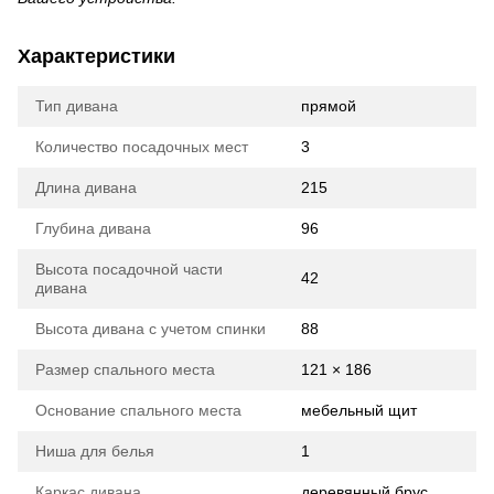
Характеристики
Тип дивана
прямой
Количество посадочных мест
3
Длина дивана
215
Глубина дивана
96
Высота посадочной части
42
дивана
Высота дивана с учетом спинки
88
Размер спального места
121 × 186
Основание спального места
мебельный щит
Ниша для белья
1
Каркас дивана
деревянный брус