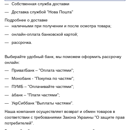
Собственная служба доставки
Доставка службой "Нова Пошта"
Подробнее о доставке
наличными при получении и после осмотра товара;
онлайн-оплата банковской картой;
рассрочка.
Выбирайте удобный банк, мы поможем оформить рассрочку
онлайн:
ПриватБанк – "Оплата частями";
Монобанк - "Покупка по частям";
ПУМБ – "Оплачивайте частями";
àбанк – "Плати частями";
УкрСиббанк "Выплаты частями".
Наша компания осуществляет возврат и обмен товаров в
соответствии с требованиями Закона Украины "О защите прав
потребителей".