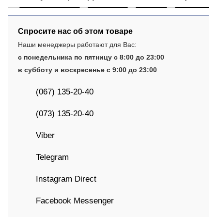
Спросите нас об этом товаре
Наши менеджеры работают для Вас:
с понедельника по пятницу с 8:00 до 23:00
в субботу и воскресенье с 9:00 до 23:00
(067) 135-20-40
(073) 135-20-40
Viber
Telegram
Instagram Direct
Facebook Messenger