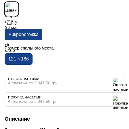
Ткань
микророгожка
Размер спального места
121 × 186
ОПЛАТА ЧАСТЯМИ
4 платежа по 3 347.50 грн
ПОКУПКА ЧАСТЯМИ
4 платежа по 3 347.50 грн
Описание