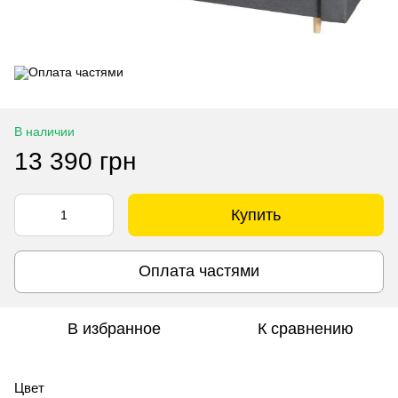
В наличии
13 390 грн
Купить
Оплата частями
В избранное
К сравнению
Цвет