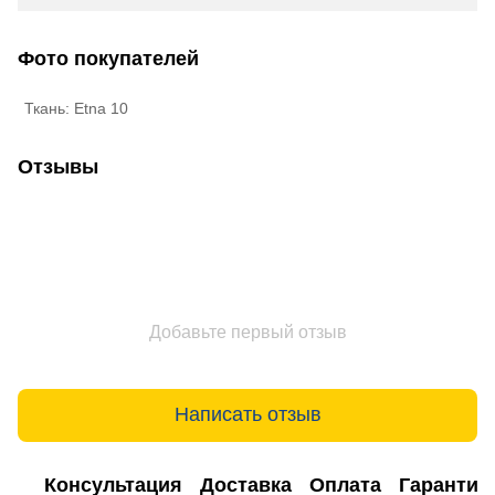
Фото покупателей
Ткань: Etna 10
Отзывы
Добавьте первый отзыв
Написать отзыв
Консультация
Доставка
Оплата
Гарантия