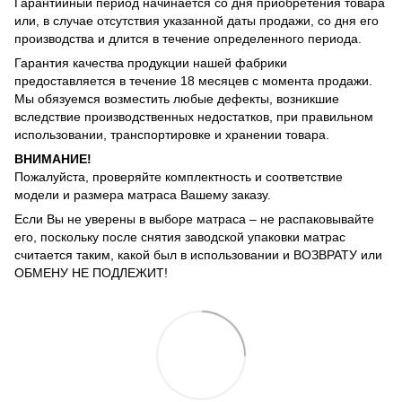
Гарантийный период начинается со дня приобретения товара
или, в случае отсутствия указанной даты продажи, со дня его
производства и длится в течение определенного периода.
Гарантия качества продукции нашей фабрики
предоставляется в течение 18 месяцев с момента продажи.
Мы обязуемся возместить любые дефекты, возникшие
вследствие производственных недостатков, при правильном
использовании, транспортировке и хранении товара.
ВНИМАНИЕ!
Пожалуйста, проверяйте комплектность и соответствие
модели и размера матраса Вашему заказу.
Если Вы не уверены в выборе матраса – не распаковывайте
его, поскольку после снятия заводской упаковки матрас
считается таким, какой был в использовании и ВОЗВРАТУ или
ОБМЕНУ НЕ ПОДЛЕЖИТ!