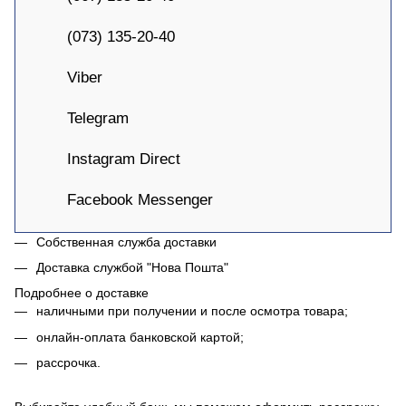
(073) 135-20-40
Viber
Telegram
Instagram Direct
Facebook Messenger
Собственная служба доставки
Доставка службой "Нова Пошта"
Подробнее о доставке
наличными при получении и после осмотра товара;
онлайн-оплата банковской картой;
рассрочка.