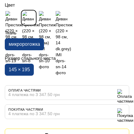
Цвет
Ткань
микророгожка
Размер спального места
145 × 195
ОПЛАТА ЧАСТЯМИ
4 платежа по 3 347.50 грн
ПОКУПКА ЧАСТЯМИ
4 платежа по 3 347.50 грн