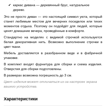
каркас дивана — деревянный брус, натуральное
дерево.
Это не просто диван — это настоящий символ уюта, который
станет любимым местом для вечерних посиделок или тихих
моментов отдыха. Поэтому он подойдёт для людей, которые
ценят домашние вечера, проведённые в комфорте.
Стандартно на моделях с видимой строчкой используется
белая декоративная нить. Возможно выполнение строчки в
цвет ткани.
Мебель доставляется в разобранном виде и в фабричной
упаковке.
В комплект входят фурнитура для сборки и схема изделия.
Отверстия для сборки подготовлены.
В размерах возможна погрешность до 3 см.
Цвет изделия может отличаться из-за настроек экрана
вашего устройства.
Характеристики