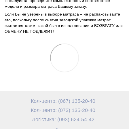
Пожалуйста, проверяйте комплектность и соответствие
модели и размера матраса Вашему заказу.
Если Вы не уверены в выборе матраса – не распаковывайте
его, поскольку после снятия заводской упаковки матрас
считается таким, какой был в использовании и ВОЗВРАТУ или
ОБМЕНУ НЕ ПОДЛЕЖИТ!
Кол-центр: (067) 135-20-40
Кол-центр: (073) 135-20-40
Логістика: (093) 624-54-42