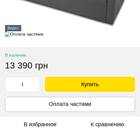
Видео
В наличии
13 390 грн
Купить
Оплата частями
В избранное
К сравнению