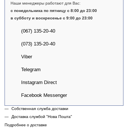
Наши менеджеры работают для Вас:
с понедельника по пятницу с 8:00 до 23:00
в субботу и воскресенье с 9:00 до 23:00
(067) 135-20-40
(073) 135-20-40
Viber
Telegram
Instagram Direct
Facebook Messenger
Собственная служба доставки
Доставка службой "Нова Пошта"
Подробнее о доставке