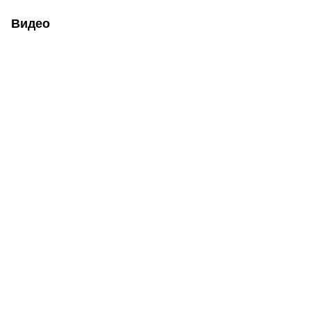
Видео