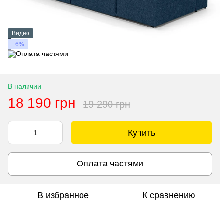
Видео
−6%
В наличии
18 190 грн
19 290 грн
Купить
Оплата частями
В избранное
К сравнению