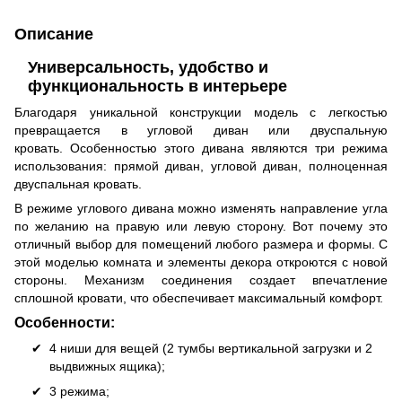
Описание
Универсальность, удобство и
функциональность в интерьере
Благодаря уникальной конструкции модель с легкостью
превращается в угловой диван или двуспальную
кровать. Особенностью этого дивана являются три режима
использования: прямой диван, угловой диван, полноценная
двуспальная кровать.
В режиме углового дивана можно изменять направление угла
по желанию на правую или левую сторону. Вот почему это
отличный выбор для помещений любого размера и формы. С
этой моделью комната и элементы декора откроются с новой
стороны. Механизм соединения создает впечатление
сплошной кровати, что обеспечивает максимальный комфорт.
Особенности:
4 ниши для вещей (2 тумбы вертикальной загрузки и 2
выдвижных ящика);
3 режима;