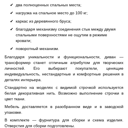
два полноценных спальных места;
нагрузка на спальное место до 100 кг;
каркас из деревянного бруса;
благодаря механизму соединения стык между двумя
спальными поверхностями не ощутим в режиме
кровати;
поворотный механизм.
Благодаря уникальности и функциональности, диван —
трансформер станет отличным атрибутом для творческих
личностей. Его выбирают покупатели, ценящие
индивидуальность, нестандартные и комфортные решения в
деталях интерьера.
Стандартно на моделях с видимой строчкой используется
белая декоративная нить. Возможно выполнение строчки в
цвет ткани.
Мебель доставляется в разобранном виде и в заводской
упаковке.
В комплекте — фурнитура для сборки и схема изделия.
Отверстия для сборки подготовлены.