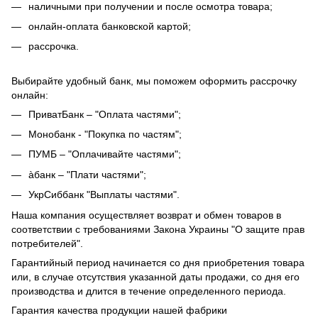
наличными при получении и после осмотра товара;
онлайн-оплата банковской картой;
рассрочка.
Выбирайте удобный банк, мы поможем оформить рассрочку
онлайн:
ПриватБанк – "Оплата частями";
Монобанк - "Покупка по частям";
ПУМБ – "Оплачивайте частями";
àбанк – "Плати частями";
УкрСиббанк "Выплаты частями".
Наша компания осуществляет возврат и обмен товаров в
соответствии с требованиями Закона Украины "О защите прав
потребителей".
Гарантийный период начинается со дня приобретения товара
или, в случае отсутствия указанной даты продажи, со дня его
производства и длится в течение определенного периода.
Гарантия качества продукции нашей фабрики