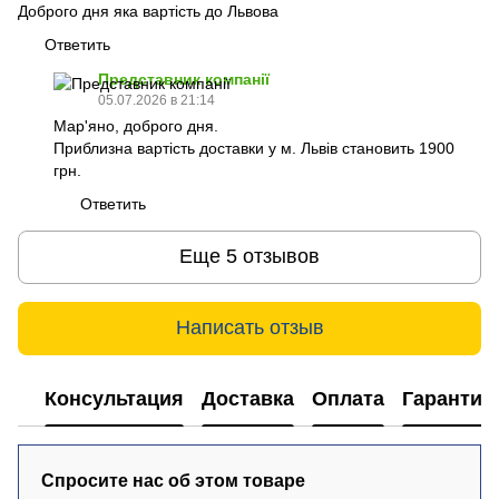
Доброго дня яка вартість до Львова
Ответить
Представник компанії
05.07.2026 в 21:14
Мар'яно, доброго дня.
Приблизна вартість доставки у м. Львів становить 1900
грн.
Ответить
Еще 5 отзывов
Написать отзыв
Консультация
Доставка
Оплата
Гарантия
Спросите нас об этом товаре