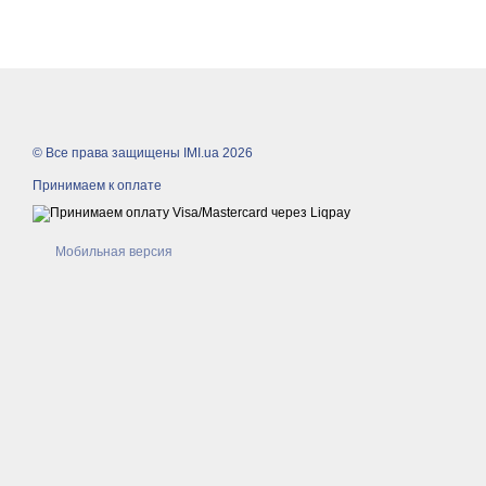
© Все права защищены IMI.ua 2026
Принимаем к оплате
Мобильная версия