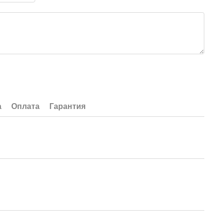
а
Оплата
Гарантия