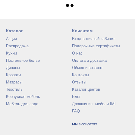
Каталог
Клиентам
Акции
Вход в личный кабинет
Распродажа
Подарочные сертификаты
Кухни
О нас
Постельное белье
Оплата и доставка
Диваны
Обмен и возврат
Кровати
Контакты
Матрасы
Отзывы
Текстиль
Каталог цветов
Корпусная мебель
Блог
Мебель для сада
Дропшипинг мебели IMI
FAQ
Мы в соцсетях