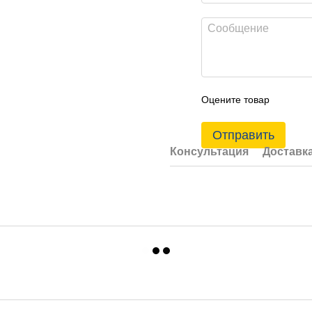
Оцените товар
Отправить
Консультация
Доставк