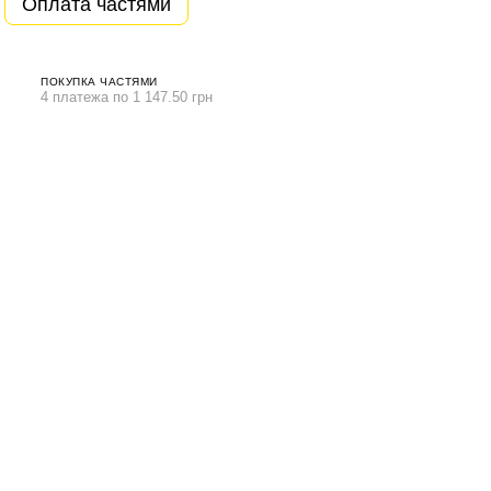
Оплата частями
ПОКУПКА ЧАСТЯМИ
4 платежа по 1 147.50 грн