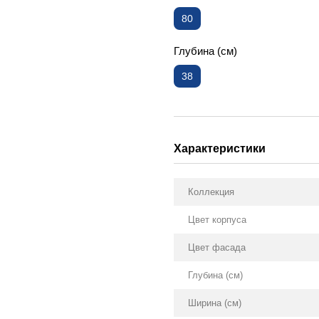
80
Глубина (см)
38
Характеристики
Коллекция
Цвет корпуса
Цвет фасада
Глубина (см)
Ширина (см)