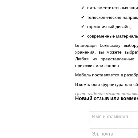
пять вместительных ящи
телескопические напра
гармоничный дизайн;
современные материалы
Благодаря большому выбор
хранения, вы можете выбра
Любая из представленных 
прихожих или спален.
Мебель поставляется в разобр
В комплекте фурнитура для сб
Цвет изделия может отличат
Новый отзыв или комме