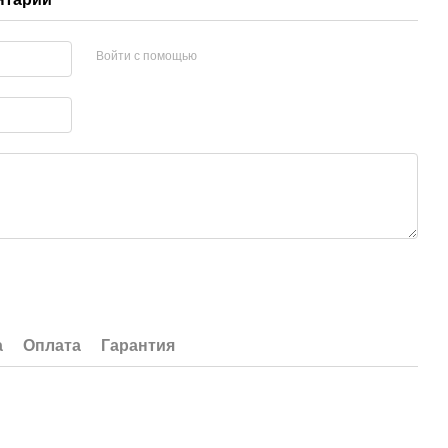
Войти с помощью
а
Оплата
Гарантия