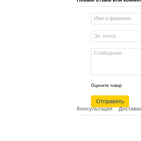
Оцените товар
Отправить
Консультация
Доставк