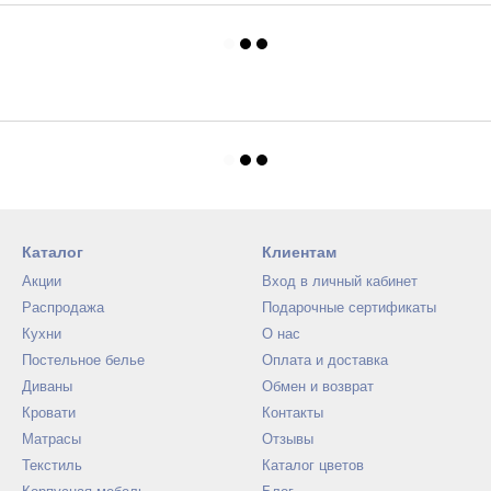
Каталог
Клиентам
Акции
Вход в личный кабинет
Распродажа
Подарочные сертификаты
Кухни
О нас
Постельное белье
Оплата и доставка
Диваны
Обмен и возврат
Кровати
Контакты
Матрасы
Отзывы
Текстиль
Каталог цветов