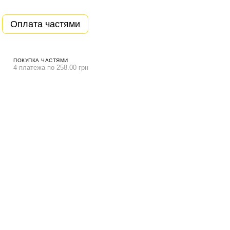
Оплата частями
ПОКУПКА ЧАСТЯМИ
4 платежа по 258.00 грн