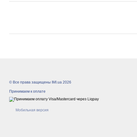
© Все права защищены IMI.ua 2026
Принимаем к оплате
Мобильная версия