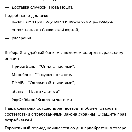
Доставка службой "Нова Пошта"
Подробнее о доставке
наличными при получении и после осмотра товара;
онлайн-оплата банковской картой;
рассрочка.
Выбирайте удобный банк, мы поможем оформить рассрочку
онлайн:
ПриватБанк – "Оплата частями";
Монобанк - "Покупка по частям";
ПУМБ – "Оплачивайте частями";
àбанк – "Плати частями";
УкрСиббанк "Выплаты частями".
Наша компания осуществляет возврат и обмен товаров в
соответствии с требованиями Закона Украины "О защите прав
потребителей".
Гарантийный период начинается со дня приобретения товара