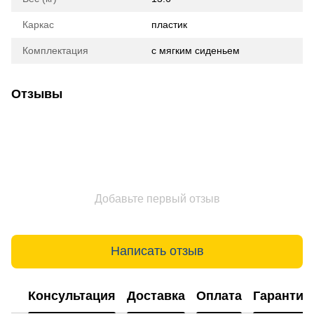
Каркас
пластик
Комплектация
с мягким сиденьем
Отзывы
Добавьте первый отзыв
Написать отзыв
Консультация
Доставка
Оплата
Гарантия