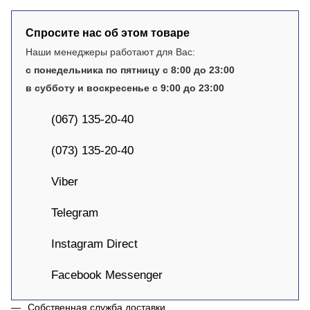
Спросите нас об этом товаре
Наши менеджеры работают для Вас:
с понедельника по пятницу с 8:00 до 23:00
в субботу и воскресенье с 9:00 до 23:00
(067) 135-20-40
(073) 135-20-40
Viber
Telegram
Instagram Direct
Facebook Messenger
Собственная служба доставки