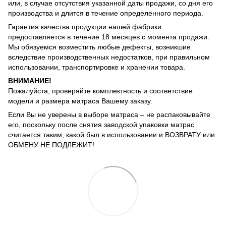
или, в случае отсутствия указанной даты продажи, со дня его
производства и длится в течение определенного периода.
Гарантия качества продукции нашей фабрики
предоставляется в течение 18 месяцев с момента продажи.
Мы обязуемся возместить любые дефекты, возникшие
вследствие производственных недостатков, при правильном
использовании, транспортировке и хранении товара.
ВНИМАНИЕ!
Пожалуйста, проверяйте комплектность и соответствие
модели и размера матраса Вашему заказу.
Если Вы не уверены в выборе матраса – не распаковывайте
его, поскольку после снятия заводской упаковки матрас
считается таким, какой был в использовании и ВОЗВРАТУ или
ОБМЕНУ НЕ ПОДЛЕЖИТ!