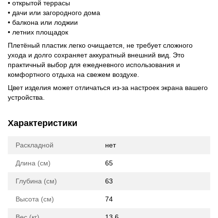
• открытой террасы
• дачи или загородного дома
• балкона или лоджии
• летних площадок
Плетёный пластик легко очищается, не требует сложного
ухода и долго сохраняет аккуратный внешний вид. Это
практичный выбор для ежедневного использования и
комфортного отдыха на свежем воздухе.
Цвет изделия может отличаться из-за настроек экрана вашего
устройства.
Характеристики
Раскладной
нет
Длина (см)
65
Глубина (см)
63
Высота (см)
74
Вес (кг)
13.6