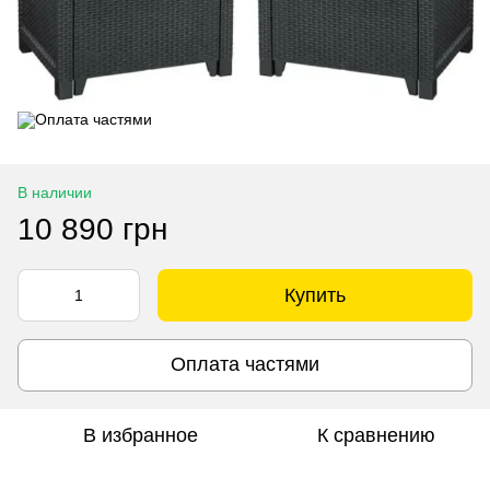
В наличии
10 890 грн
Купить
Оплата частями
В избранное
К сравнению