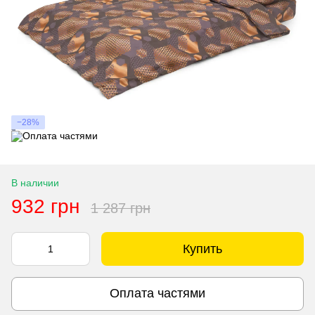
−28%
В наличии
932 грн
1 287 грн
Купить
Оплата частями