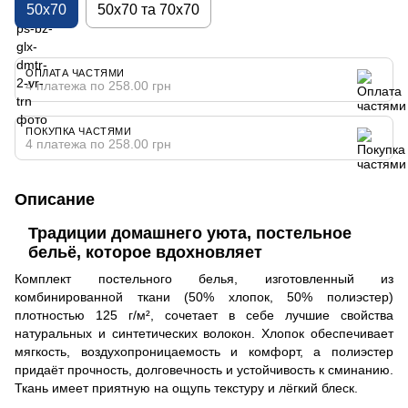
50х70
50х70 та 70х70
ОПЛАТА ЧАСТЯМИ
4 платежа по 258.00 грн
ПОКУПКА ЧАСТЯМИ
4 платежа по 258.00 грн
Описание
Традиции домашнего уюта, постельное
бельё, которое вдохновляет
Комплект постельного белья, изготовленный из
комбинированной ткани (50% хлопок, 50% полиэстер)
плотностью 125 г/м², сочетает в себе лучшие свойства
натуральных и синтетических волокон. Хлопок обеспечивает
мягкость, воздухопроницаемость и комфорт, а полиэстер
придаёт прочность, долговечность и устойчивость к сминанию.
Ткань имеет приятную на ощупь текстуру и лёгкий блеск.