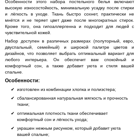
Особенности этого набора постельного белья включают
высокую износостойкость, минимальную усадку после стирки
и лёгкость в уходе. Ткань быстро сохнет, практически не
мнётся и не теряет цвет даже после многократных стирок.
Кроме того, она гипоаллергенна и подходит для людей с
чувствительной кожей.
Набор доступен в различных размерах (полуторный, евро,
двуспальный, семейный) и широкой палитре цветов и
дизайнов, что позволяет выбрать оптимальный вариант для
любого интерьера. Он обеспечит вам спокойный и
комфортный сон, а также добавит уюта и стиля вашей
спальне.
Особенности:
изготовлен из комбинации хлопка и полиэстера;
сбалансированная натуральная мягкость и прочность
ткани;
оптимальная плотность ткани обеспечивает
комфортный сон и лёгкость ухода;
украшен нежным рисунком, который добавит уюта
вашей спальне;