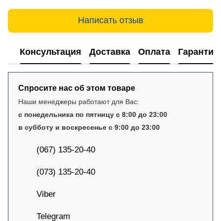
Написать отзыв
Консультация
Доставка
Оплата
Гарантия
Спросите нас об этом товаре
Наши менеджеры работают для Вас:
с понедельника по пятницу с 8:00 до 23:00
в субботу и воскресенье с 9:00 до 23:00
(067) 135-20-40
(073) 135-20-40
Viber
Telegram