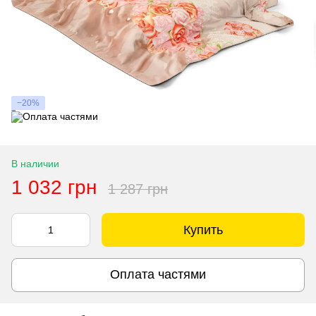
−20%
В наличии
1 032 грн
1 287 грн
Купить
Оплата частями