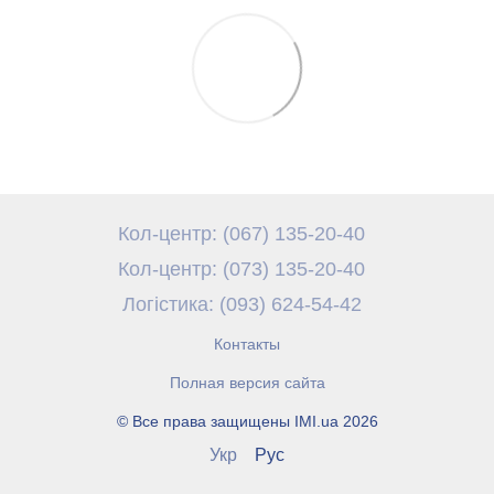
Кол-центр: (067) 135-20-40
Кол-центр: (073) 135-20-40
Логістика: (093) 624-54-42
Контакты
Полная версия сайта
© Все права защищены IMI.ua 2026
Укр
Рус