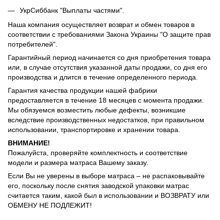
УкрСиббанк "Выплаты частями".
Наша компания осуществляет возврат и обмен товаров в
соответствии с требованиями Закона Украины "О защите прав
потребителей".
Гарантийный период начинается со дня приобретения товара
или, в случае отсутствия указанной даты продажи, со дня его
производства и длится в течение определенного периода.
Гарантия качества продукции нашей фабрики
предоставляется в течение 18 месяцев с момента продажи.
Мы обязуемся возместить любые дефекты, возникшие
вследствие производственных недостатков, при правильном
использовании, транспортировке и хранении товара.
ВНИМАНИЕ!
Пожалуйста, проверяйте комплектность и соответствие
модели и размера матраса Вашему заказу.
Если Вы не уверены в выборе матраса – не распаковывайте
его, поскольку после снятия заводской упаковки матрас
считается таким, какой был в использовании и ВОЗВРАТУ или
ОБМЕНУ НЕ ПОДЛЕЖИТ!