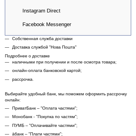
Instagram Direct
Facebook Messenger
Собственная служба доставки
Доставка службой "Нова Пошта"
Подробнее о доставке
наличными при получении и после осмотра товара;
онлайн-оплата банковской картой;
рассрочка.
Выбирайте удобный банк, мы поможем оформить рассрочку
онлайн:
ПриватБанк – "Оплата частями";
Монобанк - "Покупка по частям";
ПУМБ – "Оплачивайте частями";
àбанк – "Плати частями";