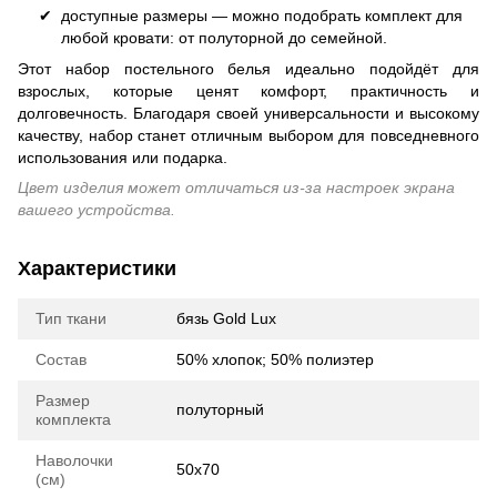
доступные размеры — можно подобрать комплект для
любой кровати: от полуторной до семейной.
Этот набор постельного белья идеально подойдёт для
взрослых, которые ценят комфорт, практичность и
долговечность. Благодаря своей универсальности и высокому
качеству, набор станет отличным выбором для повседневного
использования или подарка.
Цвет изделия может отличаться из-за настроек экрана
вашего устройства.
Характеристики
Тип ткани
бязь Gold Lux
Состав
50% хлопок; 50% полиэтер
Размер
полуторный
комплекта
Наволочки
50х70
(см)