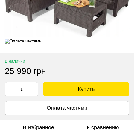
В наличии
25 990 грн
Купить
Оплата частями
В избранное
К сравнению