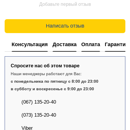
Добавьте первый отзыв
Написать отзыв
Консультация
Доставка
Оплата
Гарантия
Спросите нас об этом товаре
Наши менеджеры работают для Вас:
с понедельника по пятницу с 8:00 до 23:00
в субботу и воскресенье с 9:00 до 23:00
(067) 135-20-40
(073) 135-20-40
Viber