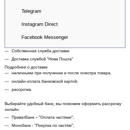
Telegram
Instagram Direct
Facebook Messenger
Собственная служба доставки
Доставка службой "Нова Пошта"
Подробнее о доставке
наличными при получении и после осмотра товара;
онлайн-оплата банковской картой;
рассрочка.
Выбирайте удобный банк, мы поможем оформить рассрочку
онлайн:
ПриватБанк – "Оплата частями";
Монобанк - "Покупка по частям";