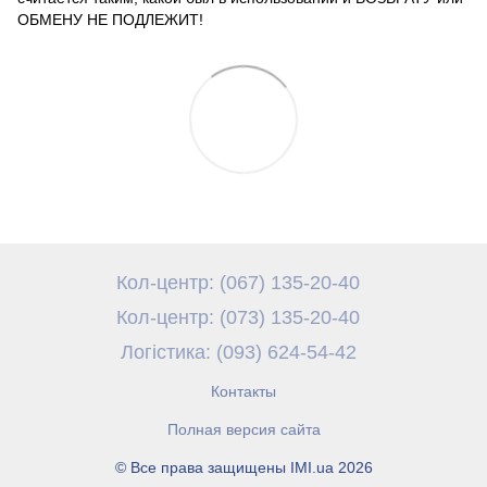
ОБМЕНУ НЕ ПОДЛЕЖИТ!
Кол-центр: (067) 135-20-40
Кол-центр: (073) 135-20-40
Логістика: (093) 624-54-42
Контакты
Полная версия сайта
© Все права защищены IMI.ua 2026