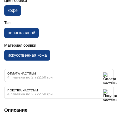
Цвет обивки
кофе
Тип
нераскладной
Материал обивки
искусственная кожа
ОПЛАТА ЧАСТЯМИ
4 платежа по 2 722.50 грн
ПОКУПКА ЧАСТЯМИ
4 платежа по 2 722.50 грн
Описание