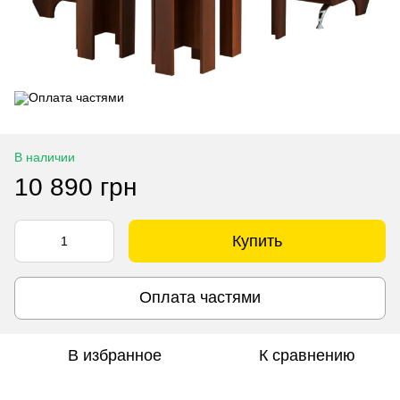
В наличии
10 890 грн
Купить
Оплата частями
В избранное
К сравнению