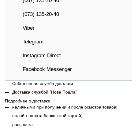
(067) 135-20-40
(073) 135-20-40
Viber
Telegram
Instagram Direct
Facebook Messenger
Собственная служба доставки
Доставка службой "Нова Пошта"
Подробнее о доставке
наличными при получении и после осмотра товара;
онлайн-оплата банковской картой;
рассрочка.