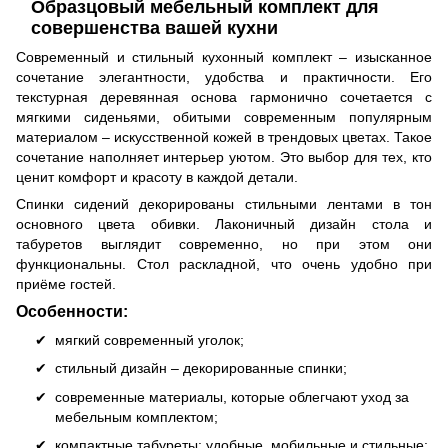
Образцовый мебельный комплект для
совершенства вашей кухни
Современный и стильный кухонный комплект – изысканное
сочетание элегантности, удобства и практичности. Его
текстурная деревянная основа гармонично сочетается с
мягкими сиденьями, обитыми современным популярным
материалом – искусственной кожей в трендовых цветах. Такое
сочетание наполняет интерьер уютом. Это выбор для тех, кто
ценит комфорт и красоту в каждой детали.
Спинки сидений декорированы стильными лентами в тон
основного цвета обивки. Лаконичный дизайн стола и
табуретов выглядит современно, но при этом они
функциональны. Стол раскладной, что очень удобно при
приёме гостей.
Особенности:
мягкий современный уголок;
стильный дизайн – декорированные спинки;
современные материалы, которые облегчают уход за
мебельным комплектом;
компактные табуреты: удобные, мобильные и стильные;