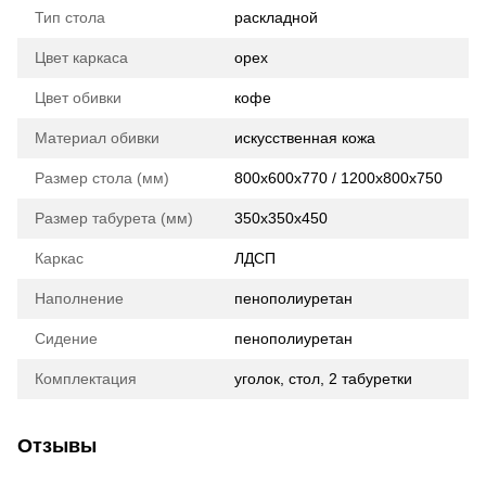
Тип стола
раскладной
Цвет каркаса
орех
Цвет обивки
кофе
Материал обивки
искусственная кожа
Размер стола (мм)
800х600х770 / 1200х800х750
Размер табурета (мм)
350х350х450
Каркас
ЛДСП
Наполнение
пенополиуретан
Сидение
пенополиуретан
Комплектация
уголок, стол, 2 табуретки
Отзывы