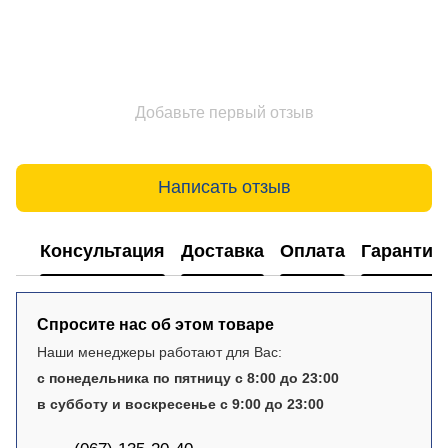
Добавьте первый отзыв
Написать отзыв
Консультация
Доставка
Оплата
Гарантия
Спросите нас об этом товаре
Наши менеджеры работают для Вас:
с понедельника по пятницу с 8:00 до 23:00
в субботу и воскресенье с 9:00 до 23:00