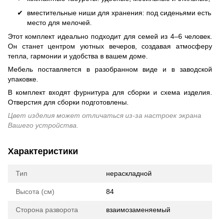
вместительные ниши для хранения: под сиденьями есть
место для мелочей.
Этот комплект идеально подходит для семей из 4–6 человек.
Он станет центром уютных вечеров, создавая атмосферу
тепла, гармонии и удобства в вашем доме.
Мебель поставляется в разобранном виде и в заводской
упаковке.
В комплект входят фурнитура для сборки и схема изделия.
Отверстия для сборки подготовлены.
Цвет изделия может отличаться из-за настроек экрана
Вашего устройства.
Характеристики
Тип
нераскладной
Высота (см)
84
Сторона разворота
взаимозаменяемый