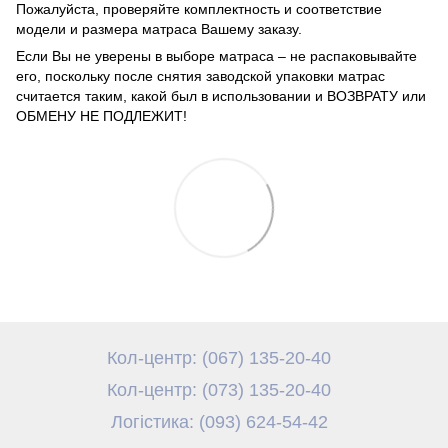
Пожалуйста, проверяйте комплектность и соответствие
модели и размера матраса Вашему заказу.
Если Вы не уверены в выборе матраса – не распаковывайте
его, поскольку после снятия заводской упаковки матрас
считается таким, какой был в использовании и ВОЗВРАТУ или
ОБМЕНУ НЕ ПОДЛЕЖИТ!
Кол-центр: (067) 135-20-40
Кол-центр: (073) 135-20-40
Логістика: (093) 624-54-42