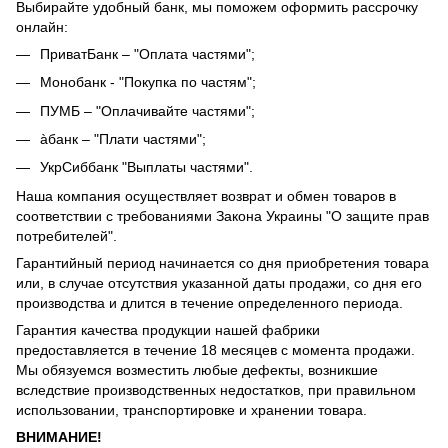
Выбирайте удобный банк, мы поможем оформить рассрочку
онлайн:
ПриватБанк – "Оплата частями";
Монобанк - "Покупка по частям";
ПУМБ – "Оплачивайте частями";
àбанк – "Плати частями";
УкрСиббанк "Выплаты частями".
Наша компания осуществляет возврат и обмен товаров в
соответствии с требованиями Закона Украины "О защите прав
потребителей".
Гарантийный период начинается со дня приобретения товара
или, в случае отсутствия указанной даты продажи, со дня его
производства и длится в течение определенного периода.
Гарантия качества продукции нашей фабрики
предоставляется в течение 18 месяцев с момента продажи.
Мы обязуемся возместить любые дефекты, возникшие
вследствие производственных недостатков, при правильном
использовании, транспортировке и хранении товара.
ВНИМАНИЕ!