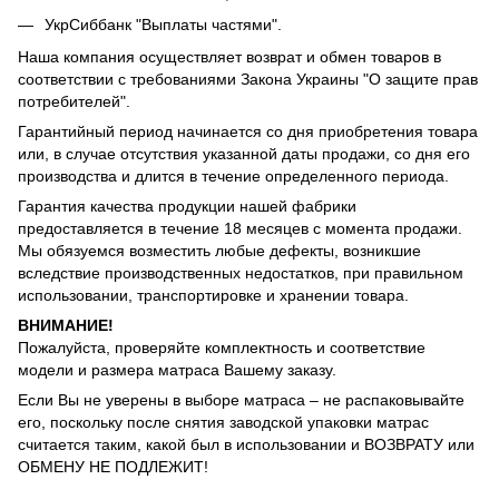
УкрСиббанк "Выплаты частями".
Наша компания осуществляет возврат и обмен товаров в
соответствии с требованиями Закона Украины "О защите прав
потребителей".
Гарантийный период начинается со дня приобретения товара
или, в случае отсутствия указанной даты продажи, со дня его
производства и длится в течение определенного периода.
Гарантия качества продукции нашей фабрики
предоставляется в течение 18 месяцев с момента продажи.
Мы обязуемся возместить любые дефекты, возникшие
вследствие производственных недостатков, при правильном
использовании, транспортировке и хранении товара.
ВНИМАНИЕ!
Пожалуйста, проверяйте комплектность и соответствие
модели и размера матраса Вашему заказу.
Если Вы не уверены в выборе матраса – не распаковывайте
его, поскольку после снятия заводской упаковки матрас
считается таким, какой был в использовании и ВОЗВРАТУ или
ОБМЕНУ НЕ ПОДЛЕЖИТ!