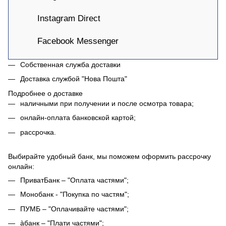
Instagram Direct
Facebook Messenger
Собственная служба доставки
Доставка службой "Нова Пошта"
Подробнее о доставке
наличными при получении и после осмотра товара;
онлайн-оплата банковской картой;
рассрочка.
Выбирайте удобный банк, мы поможем оформить рассрочку
онлайн:
ПриватБанк – "Оплата частями";
Монобанк - "Покупка по частям";
ПУМБ – "Оплачивайте частями";
àбанк – "Плати частями";