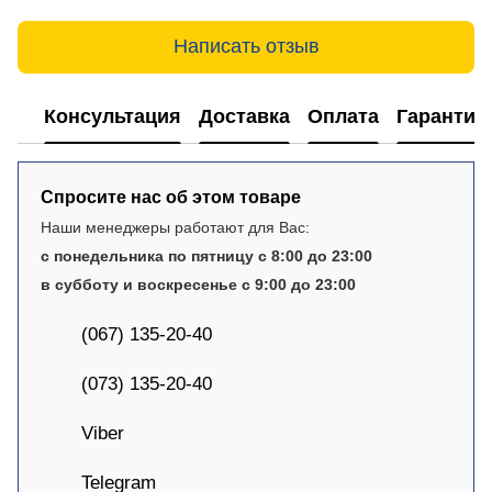
Написать отзыв
Консультация
Доставка
Оплата
Гарантия
Спросите нас об этом товаре
Наши менеджеры работают для Вас:
с понедельника по пятницу с 8:00 до 23:00
в субботу и воскресенье с 9:00 до 23:00
(067) 135-20-40
(073) 135-20-40
Viber
Telegram