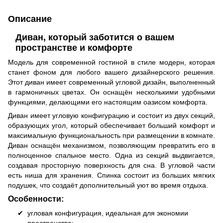
Описание
Диван, который заботится о вашем
пространстве и комфорте
Модель для современной гостиной в стиле модерн, которая
станет фоном для любого вашего дизайнерского решения.
Этот диван имеет современный угловой дизайн, выполненный
в гармоничных цветах. Он оснащён несколькими удобными
функциями, делающими его настоящим оазисом комфорта.
Диван имеет угловую конфигурацию и состоит из двух секций,
образующих угол, который обеспечивает больший комфорт и
максимальную функциональность при размещении в комнате.
Диван оснащён механизмом, позволяющим превратить его в
полноценное спальное место. Одна из секций выдвигается,
создавая просторную поверхность для сна. В угловой части
есть ниша для хранения. Спинка состоит из больших мягких
подушек, что создаёт дополнительный уют во время отдыха.
Особенности:
угловая конфигурация, идеальная для экономии
пространства;