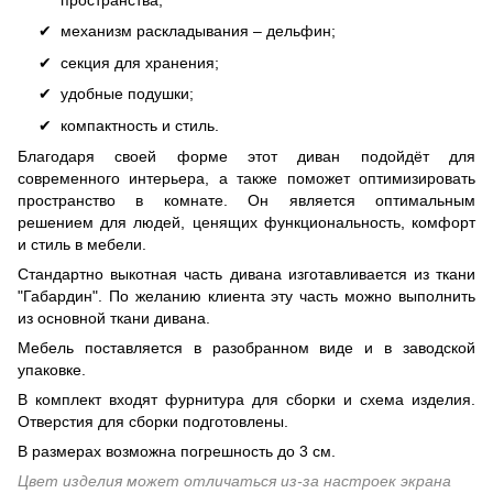
механизм раскладывания – дельфин;
секция для хранения;
удобные подушки;
компактность и стиль.
Благодаря своей форме этот диван подойдёт для
современного интерьера, а также поможет оптимизировать
пространство в комнате. Он является оптимальным
решением для людей, ценящих функциональность, комфорт
и стиль в мебели.
Стандартно выкотная часть дивана изготавливается из ткани
"Габардин". По желанию клиента эту часть можно выполнить
из основной ткани дивана.
Мебель поставляется в разобранном виде и в заводской
упаковке.
В комплект входят фурнитура для сборки и схема изделия.
Отверстия для сборки подготовлены.
В размерах возможна погрешность до 3 см.
Цвет изделия может отличаться из-за настроек экрана