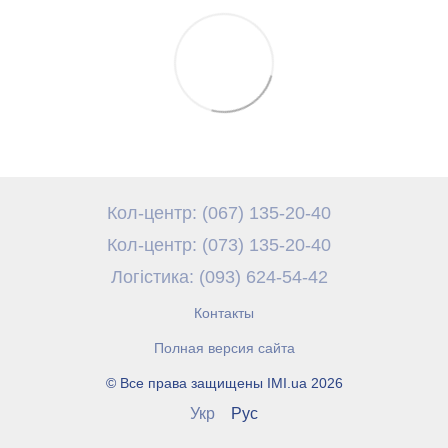
Кол-центр: (067) 135-20-40
Кол-центр: (073) 135-20-40
Логістика: (093) 624-54-42
Контакты
Полная версия сайта
© Все права защищены IMI.ua 2026
Укр
Рус