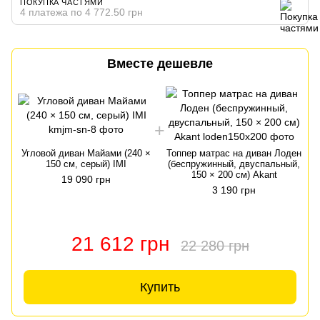
ПОКУПКА ЧАСТЯМИ
4 платежа по 4 772.50 грн
Вместе дешевле
Угловой диван Майами (240 ×
Топпер матрас на диван Лоден
150 см, серый) IMI
(беспружинный, двуспальный,
150 × 200 см) Akant
19 090 грн
3 190 грн
21 612 грн
22 280 грн
Купить