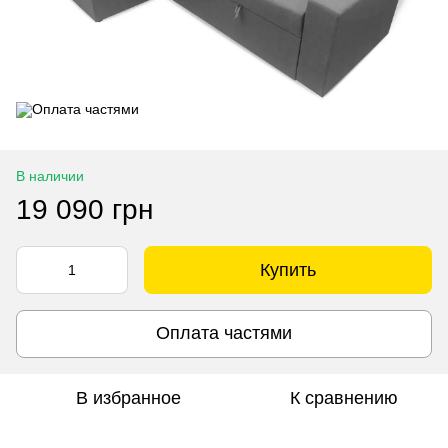
В наличии
19 090 грн
Купить
Оплата частями
В избранное
К сравнению