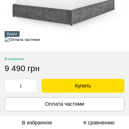
Видео
В наличии
9 490 грн
Купить
Оплата частями
В избранное
К сравнению