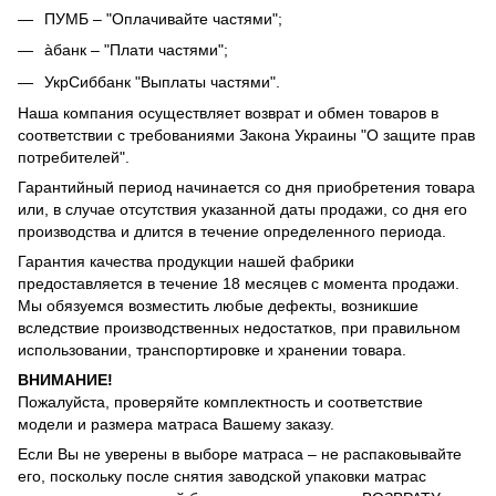
ПУМБ – "Оплачивайте частями";
àбанк – "Плати частями";
УкрСиббанк "Выплаты частями".
Наша компания осуществляет возврат и обмен товаров в
соответствии с требованиями Закона Украины "О защите прав
потребителей".
Гарантийный период начинается со дня приобретения товара
или, в случае отсутствия указанной даты продажи, со дня его
производства и длится в течение определенного периода.
Гарантия качества продукции нашей фабрики
предоставляется в течение 18 месяцев с момента продажи.
Мы обязуемся возместить любые дефекты, возникшие
вследствие производственных недостатков, при правильном
использовании, транспортировке и хранении товара.
ВНИМАНИЕ!
Пожалуйста, проверяйте комплектность и соответствие
модели и размера матраса Вашему заказу.
Если Вы не уверены в выборе матраса – не распаковывайте
его, поскольку после снятия заводской упаковки матрас