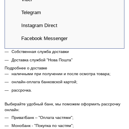
Telegram
Instagram Direct
Facebook Messenger
Собственная служба доставки
Доставка службой "Нова Пошта"
Подробнее о доставке
наличными при получении и после осмотра товара;
онлайн-оплата банковской картой;
рассрочка.
Выбирайте удобный банк, мы поможем оформить рассрочку
онлайн:
ПриватБанк – "Оплата частями";
Монобанк - "Покупка по частям";