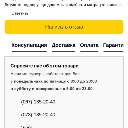
Дякую менеджеру, що допомогли підібрати матрац зі знижкою
Ответить
Написать отзыв
Консультация
Доставка
Оплата
Гарантия
Спросите нас об этом товаре
Наши менеджеры работают для Вас:
с понедельника по пятницу с 8:00 до 23:00
в субботу и воскресенье с 9:00 до 23:00
(067) 135-20-40
(073) 135-20-40
Viber