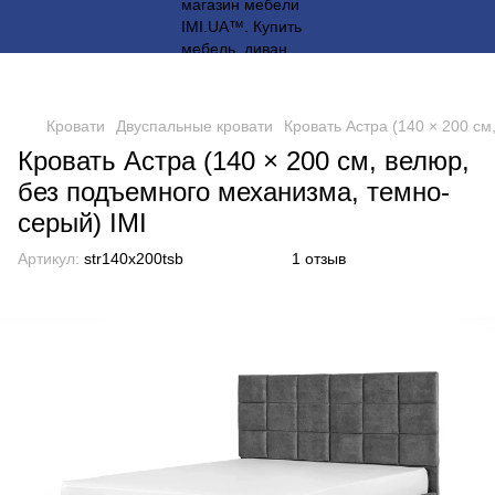
Кровати
Двуспальные кровати
Кровать Астра (140 × 200 с
Кровать Астра (140 × 200 см, велюр,
без подъемного механизма, темно-
серый) IMI
Артикул:
str140x200tsb
1 отзыв