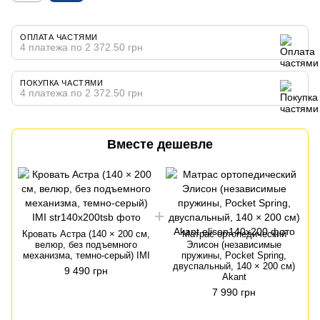
ОПЛАТА ЧАСТЯМИ
4 платежа по 2 372.50 грн
ПОКУПКА ЧАСТЯМИ
4 платежа по 2 372.50 грн
Вместе дешевле
Кровать Астра (140 × 200 см,
Матрас ортопедический
велюр, без подъемного
Элисон (независимые
механизма, темно-серый) IMI
пружины, Pocket Spring,
двуспальный, 140 × 200 см)
9 490 грн
Akant
7 990 грн