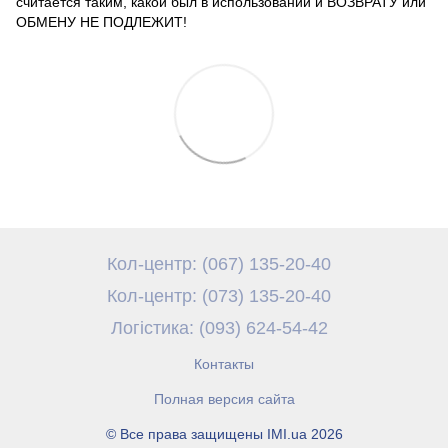
считается таким, какой был в использовании и ВОЗВРАТУ или
ОБМЕНУ НЕ ПОДЛЕЖИТ!
Кол-центр: (067) 135-20-40
Кол-центр: (073) 135-20-40
Логістика: (093) 624-54-42
Контакты
Полная версия сайта
© Все права защищены IMI.ua 2026