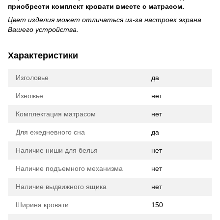
приобрести комплект кровати вместе с матрасом.
Цвет изделия может отличаться из-за настроек экрана
Вашего устройства.
Характеристики
Изголовье
да
Изножье
нет
Комплектация матрасом
нет
Для ежедневного сна
да
Наличие ниши для белья
нет
Наличие подъемного механизма
нет
Наличие выдвижного ящика
нет
Ширина кровати
150