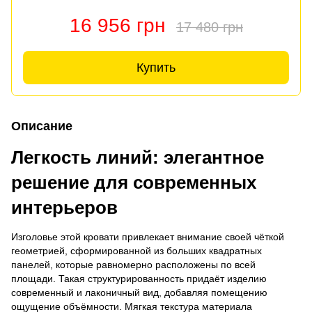
16 956 грн
17 480 грн
Купить
Описание
Легкость линий: элегантное
решение для современных
интерьеров
Изголовье этой кровати привлекает внимание своей чёткой
геометрией, сформированной из больших квадратных
панелей, которые равномерно расположены по всей
площади. Такая структурированность придаёт изделию
современный и лаконичный вид, добавляя помещению
ощущение объёмности. Мягкая текстура материала