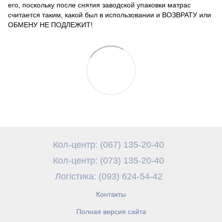
его, поскольку после снятия заводской упаковки матрас
считается таким, какой был в использовании и ВОЗВРАТУ или
ОБМЕНУ НЕ ПОДЛЕЖИТ!
Кол-центр: (067) 135-20-40
Кол-центр: (073) 135-20-40
Логістика: (093) 624-54-42
Контакты
Полная версия сайта