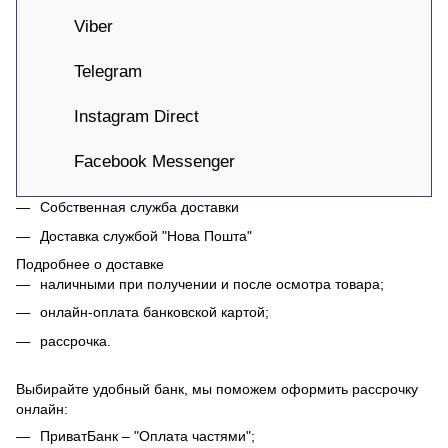
Viber
Telegram
Instagram Direct
Facebook Messenger
Собственная служба доставки
Доставка службой "Нова Пошта"
Подробнее о доставке
наличными при получении и после осмотра товара;
онлайн-оплата банковской картой;
рассрочка.
Выбирайте удобный банк, мы поможем оформить рассрочку
онлайн:
ПриватБанк – "Оплата частями";