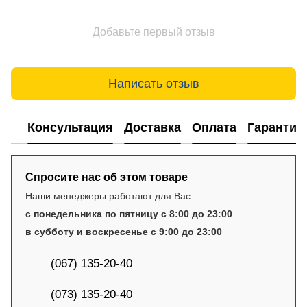
Добавьте первый отзыв
Написать отзыв
Консультация
Доставка
Оплата
Гарантия
Спросите нас об этом товаре
Наши менеджеры работают для Вас:
с понедельника по пятницу с 8:00 до 23:00
в субботу и воскресенье с 9:00 до 23:00
(067) 135-20-40
(073) 135-20-40