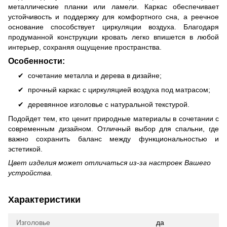
металлические планки или ламели. Каркас обеспечивает
устойчивость и поддержку для комфортного сна, а реечное
основание способствует циркуляции воздуха. Благодаря
продуманной конструкции кровать легко впишется в любой
интерьер, сохраняя ощущение пространства.
Особенности:
Сочетание металла и дерева в дизайне;
Прочный каркас с циркуляцией воздуха под матрасом;
Деревянное изголовье с натуральной текстурой.
Подойдет тем, кто ценит природные материалы в сочетании с
современным дизайном. Отличный выбор для спальни, где
важно сохранить баланс между функциональностью и
эстетикой.
Цвет изделия может отличаться из-за настроек Вашего
устройства.
Характеристики
Изголовье
да