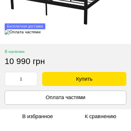
Бесплатная доставка
В наличии
10 990 грн
Купить
Оплата частями
В избранное
К сравнению