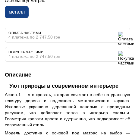
Основа под матрас
металл
ОПЛАТА ЧАСТЯМИ
4 платежа по 2 747.50 грн
ПОКУПКА ЧАСТЯМИ
4 платежа по 2 747.50 грн
Описание
Уют природы в современном интерьере
Аспен-1 — это кровать, которая сочетает в себе натуральную
текстуру дерева и надежность металлического каркаса.
Изголовье украшено деревянной панелью с природным
рисунком, что добавляет тепла в интерьер спальни.
Геометрия кровати проста и сдержанна, что подчеркивает её
современный стиль.
Модель доступна с основой под матрас на выбор —