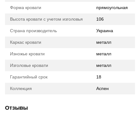
Форма кровати
прямоугольная
Высота кровати с учетом изголовья
106
Страна производитель
Украина
Каркас кровати
металл
Изножье кровати
металл
Изголовье кровати
металл
Гарантийный срок
18
Коллекция
Аспен
Отзывы