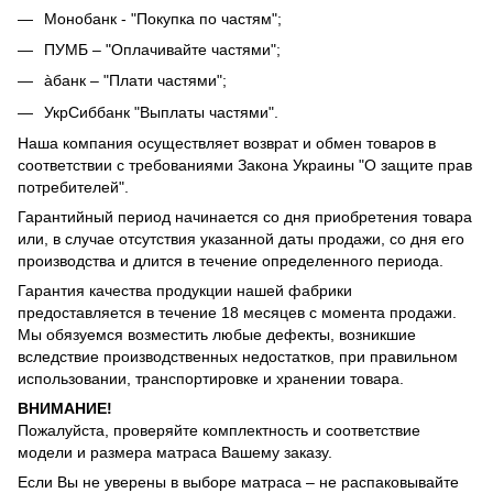
Монобанк - "Покупка по частям";
ПУМБ – "Оплачивайте частями";
àбанк – "Плати частями";
УкрСиббанк "Выплаты частями".
Наша компания осуществляет возврат и обмен товаров в
соответствии с требованиями Закона Украины "О защите прав
потребителей".
Гарантийный период начинается со дня приобретения товара
или, в случае отсутствия указанной даты продажи, со дня его
производства и длится в течение определенного периода.
Гарантия качества продукции нашей фабрики
предоставляется в течение 18 месяцев с момента продажи.
Мы обязуемся возместить любые дефекты, возникшие
вследствие производственных недостатков, при правильном
использовании, транспортировке и хранении товара.
ВНИМАНИЕ!
Пожалуйста, проверяйте комплектность и соответствие
модели и размера матраса Вашему заказу.
Если Вы не уверены в выборе матраса – не распаковывайте