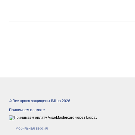
© Все права защищены IMI.ua 2026
Принимаем к оплате
Мобильная версия