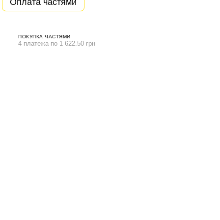
Оплата частями
ПОКУПКА ЧАСТЯМИ
4 платежа по 1 622.50 грн