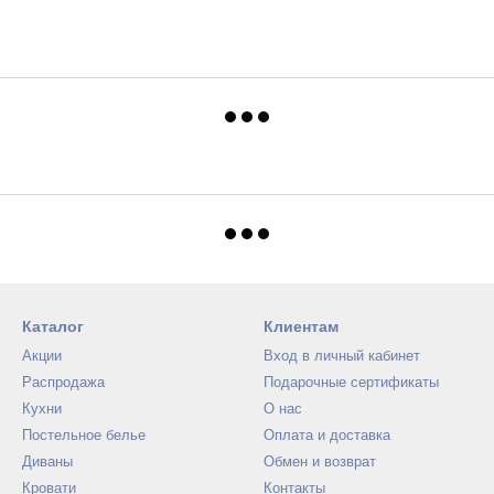
Каталог
Клиентам
Акции
Вход в личный кабинет
Распродажа
Подарочные сертификаты
Кухни
О нас
Постельное белье
Оплата и доставка
Диваны
Обмен и возврат
Кровати
Контакты