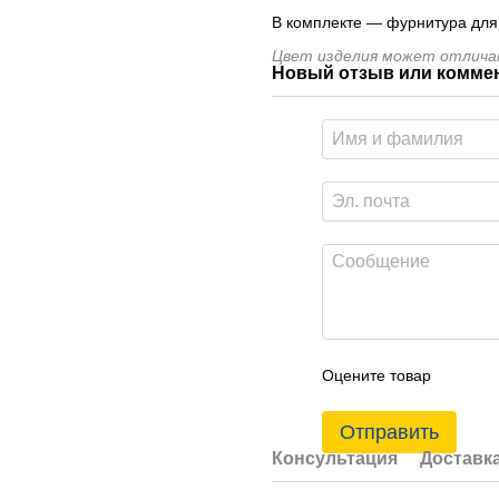
В комплекте — фурнитура для 
Цвет изделия может отличат
Новый отзыв или комме
Оцените товар
Отправить
Консультация
Доставк