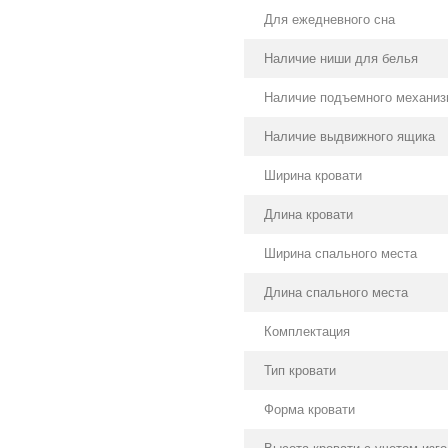
Для ежедневного сна
Наличие ниши для белья
Наличие подъемного механиз
Наличие выдвижного ящика
Ширина кровати
Длина кровати
Ширина спального места
Длина спального места
Комплектация
Тип кровати
Форма кровати