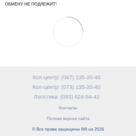
ОБМЕНУ НЕ ПОДЛЕЖИТ!
Кол-центр: (067) 135-20-40
Кол-центр: (073) 135-20-40
Логістика: (093) 624-54-42
Контакты
Полная версия сайта
© Все права защищены IMI.ua 2026