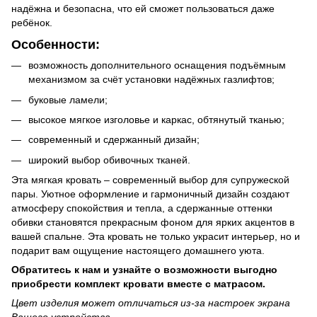
надёжна и безопасна, что ей сможет пользоваться даже
ребёнок.
Особенности:
возможность дополнительного оснащения подъёмным
механизмом за счёт установки надёжных газлифтов;
буковые ламели;
высокое мягкое изголовье и каркас, обтянутый тканью;
современный и сдержанный дизайн;
широкий выбор обивочных тканей.
Эта мягкая кровать – современный выбор для супружеской
пары. Уютное оформление и гармоничный дизайн создают
атмосферу спокойствия и тепла, а сдержанные оттенки
обивки становятся прекрасным фоном для ярких акцентов в
вашей спальне. Эта кровать не только украсит интерьер, но и
подарит вам ощущение настоящего домашнего уюта.
Обратитесь к нам и узнайте о возможности выгодно
приобрести комплект кровати вместе с матрасом.
Цвет изделия может отличаться из-за настроек экрана