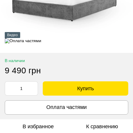
Видео
В наличии
9 490 грн
Купить
Оплата частями
В избранное
К сравнению