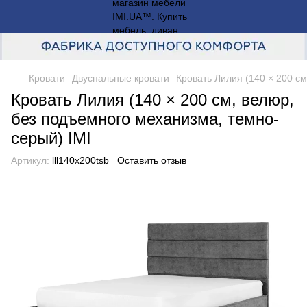
Кровати
Двуспальные кровати
Кровать Лилия (140 × 200 с
Кровать Лилия (140 × 200 см, велюр,
без подъемного механизма, темно-
серый) IMI
Артикул:
lll140x200tsb
Оставить отзыв