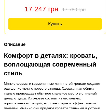
17 247 грн
17 780 грн
Купить
Описание
Комфорт в деталях: кровать,
воплощающая современный
стиль
Мягкие формы и гармоничные линии этой кровати создают
ощущение уюта с первого взгляда. Сдержанная обивка
тканью превращает обычное спальное место в стильный
центр отдыха. Изголовье состоит из нескольких
горизонтальных секций, которые создают эффект мягких
панелей. Именно они придают кровати стильный и уютный