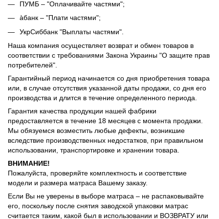
ПУМБ – "Оплачивайте частями";
àбанк – "Плати частями";
УкрСиббанк "Выплаты частями".
Наша компания осуществляет возврат и обмен товаров в
соответствии с требованиями Закона Украины "О защите прав
потребителей".
Гарантийный период начинается со дня приобретения товара
или, в случае отсутствия указанной даты продажи, со дня его
производства и длится в течение определенного периода.
Гарантия качества продукции нашей фабрики
предоставляется в течение 18 месяцев с момента продажи.
Мы обязуемся возместить любые дефекты, возникшие
вследствие производственных недостатков, при правильном
использовании, транспортировке и хранении товара.
ВНИМАНИЕ!
Пожалуйста, проверяйте комплектность и соответствие
модели и размера матраса Вашему заказу.
Если Вы не уверены в выборе матраса – не распаковывайте
его, поскольку после снятия заводской упаковки матрас
считается таким, какой был в использовании и ВОЗВРАТУ или