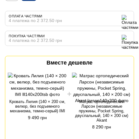
ОПЛАТА ЧАСТЯМИ
4 платежа по 2 372.50 грн
ПОКУПКА ЧАСТЯМИ
4 платежа по 2 372.50 грн
Вместе дешевле
Кровать Лилия (140 × 200 см,
Матрас ортопедический
велюр, без подъемного
Ларсон (независимые
механизма, темно-серый) IMI
пружины, Pocket Spring,
двуспальный, 140 × 200 см)
9 490 грн
Akant
8 290 грн