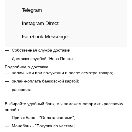
Telegram
Instagram Direct
Facebook Messenger
Собственная служба доставки
Доставка службой "Нова Пошта"
Подробнее о доставке
наличными при получении и после осмотра товара;
онлайн-оплата банковской картой;
рассрочка.
Выбирайте удобный банк, мы поможем оформить рассрочку
онлайн:
ПриватБанк – "Оплата частями";
Монобанк - "Покупка по частям";