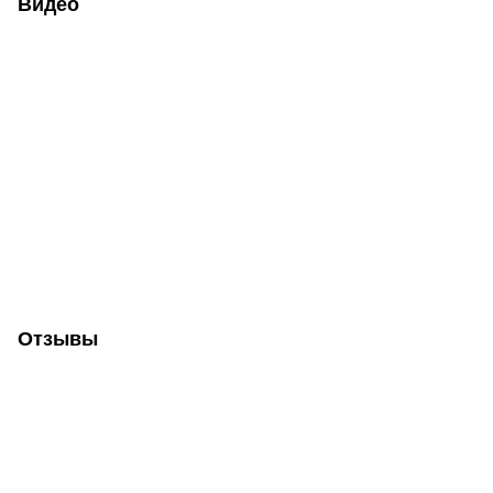
Видео
Отзывы