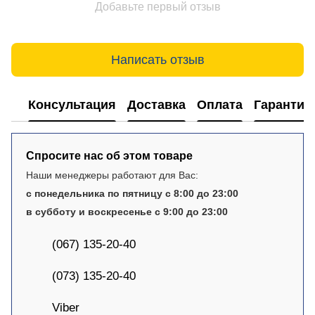
Добавьте первый отзыв
Написать отзыв
Консультация
Доставка
Оплата
Гарантия
Спросите нас об этом товаре
Наши менеджеры работают для Вас:
с понедельника по пятницу с 8:00 до 23:00
в субботу и воскресенье с 9:00 до 23:00
(067) 135-20-40
(073) 135-20-40
Viber