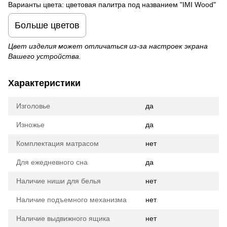
Варианты цвета: цветовая палитра под названием "IMI Wood"
Больше цветов
Цвет изделия может отличаться из-за настроек экрана
Вашего устройства.
Характеристики
Изголовье
да
Изножье
да
Комплектация матрасом
нет
Для ежедневного сна
да
Наличие ниши для белья
нет
Наличие подъемного механизма
нет
Наличие выдвижного ящика
нет