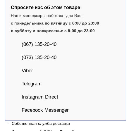
Спросите нас об этом товаре
Наши менеджеры работают для Вас:
с понедельника по пятницу с 8:00 до 23:00
в субботу и воскресенье с 9:00 до 23:00
(067) 135-20-40
(073) 135-20-40
Viber
Telegram
Instagram Direct
Facebook Messenger
Собственная служба доставки