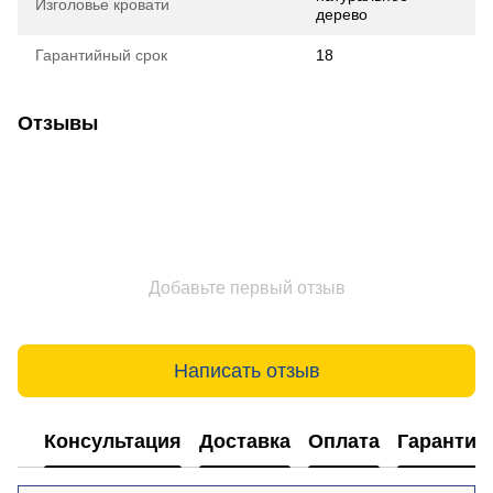
Изголовье кровати
дерево
Гарантийный срок
18
Отзывы
Добавьте первый отзыв
Написать отзыв
Консультация
Доставка
Оплата
Гарантия