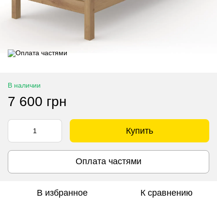
В наличии
7 600 грн
Купить
Оплата частями
В избранное
К сравнению