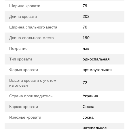
Ширина кровати
79
Длина кровати
202
Ширина спального места
70
Длина спального места
190
Покрытие
лак
Тип кровати
односпальная
Форма кровати
прямоугольная
Высота кровати с учетом
72
изголовья
Страна производитель
Украина
Каркас кровати
Сосна
Изножье кровати
сосна
натуральное