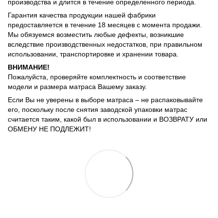
производства и длится в течение определенного периода.
Гарантия качества продукции нашей фабрики
предоставляется в течение 18 месяцев с момента продажи.
Мы обязуемся возместить любые дефекты, возникшие
вследствие производственных недостатков, при правильном
использовании, транспортировке и хранении товара.
ВНИМАНИЕ!
Пожалуйста, проверяйте комплектность и соответствие
модели и размера матраса Вашему заказу.
Если Вы не уверены в выборе матраса – не распаковывайте
его, поскольку после снятия заводской упаковки матрас
считается таким, какой был в использовании и ВОЗВРАТУ или
ОБМЕНУ НЕ ПОДЛЕЖИТ!