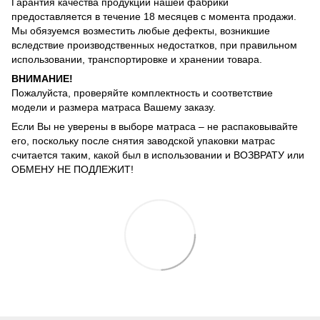
Гарантия качества продукции нашей фабрики
предоставляется в течение 18 месяцев с момента продажи.
Мы обязуемся возместить любые дефекты, возникшие
вследствие производственных недостатков, при правильном
использовании, транспортировке и хранении товара.
ВНИМАНИЕ!
Пожалуйста, проверяйте комплектность и соответствие
модели и размера матраса Вашему заказу.
Если Вы не уверены в выборе матраса – не распаковывайте
его, поскольку после снятия заводской упаковки матрас
считается таким, какой был в использовании и ВОЗВРАТУ или
ОБМЕНУ НЕ ПОДЛЕЖИТ!