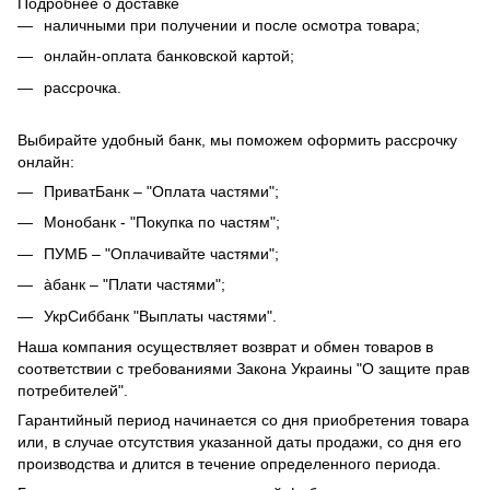
Подробнее о доставке
наличными при получении и после осмотра товара;
онлайн-оплата банковской картой;
рассрочка.
Выбирайте удобный банк, мы поможем оформить рассрочку
онлайн:
ПриватБанк – "Оплата частями";
Монобанк - "Покупка по частям";
ПУМБ – "Оплачивайте частями";
àбанк – "Плати частями";
УкрСиббанк "Выплаты частями".
Наша компания осуществляет возврат и обмен товаров в
соответствии с требованиями Закона Украины "О защите прав
потребителей".
Гарантийный период начинается со дня приобретения товара
или, в случае отсутствия указанной даты продажи, со дня его
производства и длится в течение определенного периода.