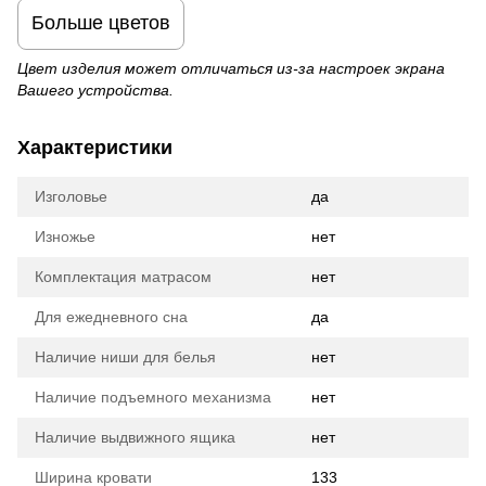
Больше цветов
Цвет изделия может отличаться из-за настроек экрана
Вашего устройства.
Характеристики
Изголовье
да
Изножье
нет
Комплектация матрасом
нет
Для ежедневного сна
да
Наличие ниши для белья
нет
Наличие подъемного механизма
нет
Наличие выдвижного ящика
нет
Ширина кровати
133