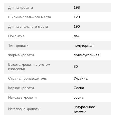
Длина кровати
198
Ширина спального места
120
Длина спального места
190
Покрытие
лак
Тип кровати
полуторная
Форма кровати
прямоугольная
Высота кровати с учетом
80
изголовья
Страна производитель
Украина
Каркас кровати
Сосна
Изножье кровати
сосна
натуральное
Изголовье кровати
дерево