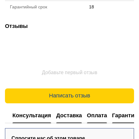
Гарантийный срок
18
Отзывы
Добавьте первый отзыв
Написать отзыв
Консультация
Доставка
Оплата
Гарантия
Спросите нас об этом товаре