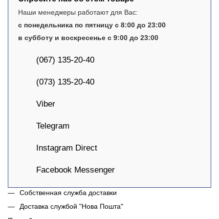
Наши менеджеры работают для Вас:
с понедельника по пятницу с 8:00 до 23:00
в субботу и воскресенье с 9:00 до 23:00
(067) 135-20-40
(073) 135-20-40
Viber
Telegram
Instagram Direct
Facebook Messenger
Собственная служба доставки
Доставка службой "Нова Пошта"