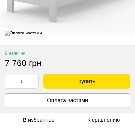
В наличии
7 760 грн
Купить
Оплата частями
В избранное
К сравнению