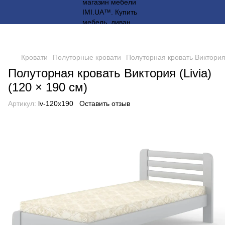
Кровати
Полуторные кровати
Полуторная кровать Виктория 
Полуторная кровать Виктория (Livia)
(120 × 190 см)
Артикул:
lv-120x190
Оставить отзыв