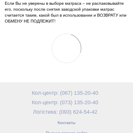
Если Вы не уверены в выборе матраса – не распаковывайте
его, поскольку после снятия заводской упаковки матрас
считается таким, какой был в использовании и ВОЗВРАТУ или
ОБМЕНУ НЕ ПОДЛЕЖИТ!
Кол-центр: (067) 135-20-40
Кол-центр: (073) 135-20-40
Логістика: (093) 624-54-42
Контакты