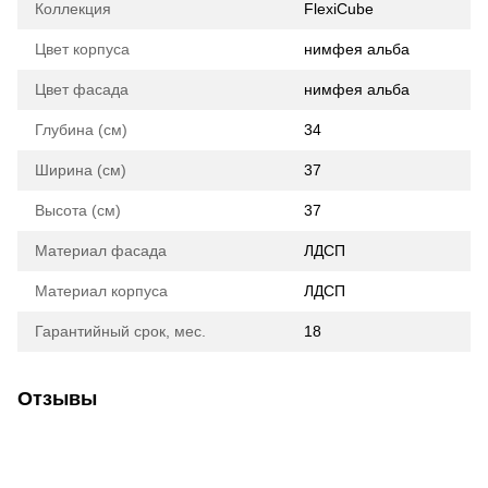
Коллекция
FlexiCube
Цвет корпуса
нимфея альба
Цвет фасада
нимфея альба
Глубина (см)
34
Ширина (см)
37
Высота (см)
37
Материал фасада
ЛДСП
Материал корпуса
ЛДСП
Гарантийный срок, мес.
18
Отзывы