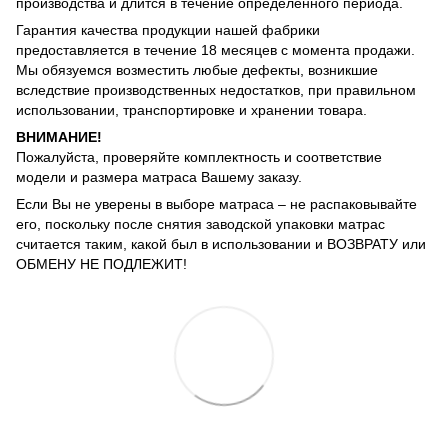
производства и длится в течение определенного периода.
Гарантия качества продукции нашей фабрики
предоставляется в течение 18 месяцев с момента продажи.
Мы обязуемся возместить любые дефекты, возникшие
вследствие производственных недостатков, при правильном
использовании, транспортировке и хранении товара.
ВНИМАНИЕ!
Пожалуйста, проверяйте комплектность и соответствие
модели и размера матраса Вашему заказу.
Если Вы не уверены в выборе матраса – не распаковывайте
его, поскольку после снятия заводской упаковки матрас
считается таким, какой был в использовании и ВОЗВРАТУ или
ОБМЕНУ НЕ ПОДЛЕЖИТ!