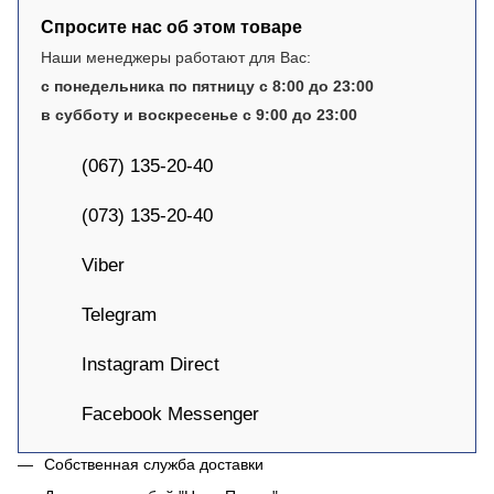
Спросите нас об этом товаре
Наши менеджеры работают для Вас:
с понедельника по пятницу с 8:00 до 23:00
в субботу и воскресенье с 9:00 до 23:00
(067) 135-20-40
(073) 135-20-40
Viber
Telegram
Instagram Direct
Facebook Messenger
Собственная служба доставки