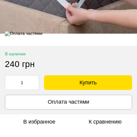
В наличии
240 грн
Купить
Оплата частями
В избранное
К сравнению