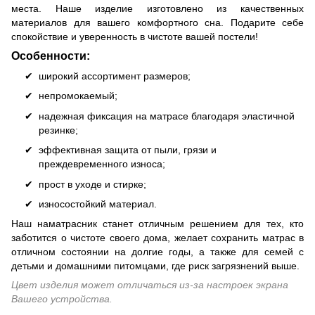
места. Наше изделие изготовлено из качественных
материалов для вашего комфортного сна. Подарите себе
спокойствие и уверенность в чистоте вашей постели!
Особенности:
широкий ассортимент размеров;
непромокаемый;
надежная фиксация на матрасе благодаря эластичной
резинке;
эффективная защита от пыли, грязи и
преждевременного износа;
прост в уходе и стирке;
износостойкий материал.
Наш наматрасник станет отличным решением для тех, кто
заботится о чистоте своего дома, желает сохранить матрас в
отличном состоянии на долгие годы, а также для семей с
детьми и домашними питомцами, где риск загрязнений выше.
Цвет изделия может отличаться из-за настроек экрана
Вашего устройства.