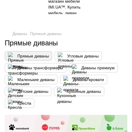
Диваны
Прямые диваны
Прямые диваны
Прямые диваны
Угловые диваны
Диваны трансформеры
Диваны премиум
Маленькие диваны
Диваны-кровати
Детские диваны
Кухонные диваны
Кресла