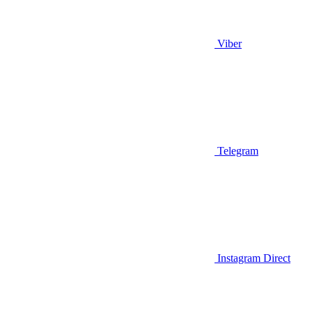
Viber
Telegram
Instagram Direct