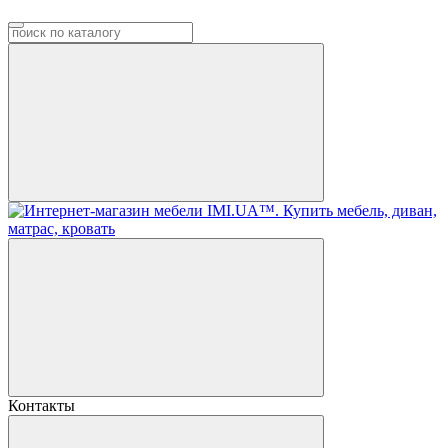
Контакты