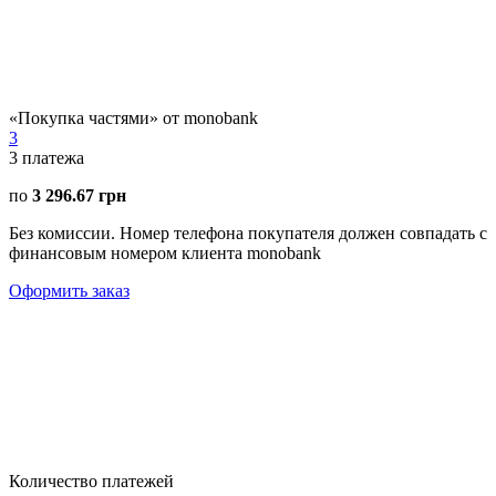
«Покупка частями» от monobank
3
3
платежа
по
3 296.67 грн
Без комиссии. Номер телефона покупателя должен совпадать с
финансовым номером клиента monobank
Оформить заказ
Количество платежей