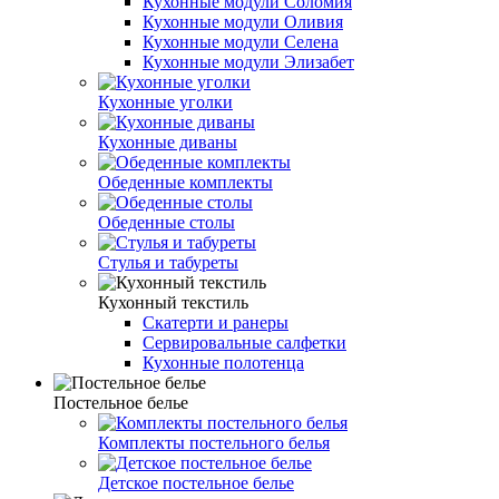
Кухонные модули Соломия
Кухонные модули Оливия
Кухонные модули Селена
Кухонные модули Элизабет
Кухонные уголки
Кухонные диваны
Обеденные комплекты
Обеденные столы
Стулья и табуреты
Кухонный текстиль
Скатерти и ранеры
Сервировальные салфетки
Кухонные полотенца
Постельное белье
Комплекты постельного белья
Детское постельное белье