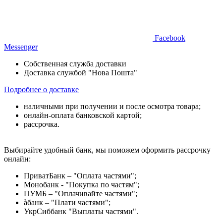
Facebook
Messenger
Собственная служба доставки
Доставка службой "Нова Пошта"
Подробнее о доставке
наличными при получении и после осмотра товара;
онлайн-оплата банковской картой;
рассрочка.
Выбирайте удобный банк, мы поможем оформить рассрочку
онлайн:
ПриватБанк – "Оплата частями";
Монобанк - "Покупка по частям";
ПУМБ – "Оплачивайте частями";
àбанк – "Плати частями";
УкрСиббанк "Выплаты частями".