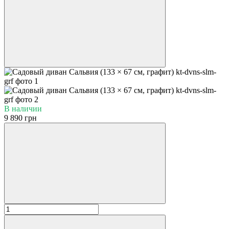
В наличии
9 890 грн