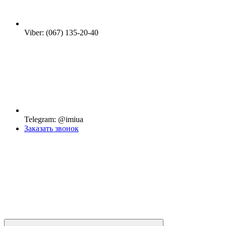
Viber: (067) 135-20-40
Telegram: @imiua
Заказать звонок