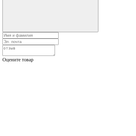
Оцените товар