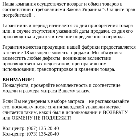
Наша компания осуществляет возврат и обмен товаров в
соответствии с требованиями Закона Украины "О защите прав
потребителей".
Гарантийный период начинается со дня приобретения товара
или, в случае отсутствия указанной даты продажи, со дня его
производства и длится в течение определенного периода.
Гарантия качества продукции нашей фабрики предоставляется
в течение 18 месяцев с момента продажи. Мы обязуемся
возместить любые дефекты, возникшие вследствие
производственных недостатков, при правильном
использовании, транспортировке и хранении товара.
ВНИМАНИЕ!
Пожалуйста, проверяйте комплектность и соответствие
модели и размера матраса Вашему заказу.
Если Вы не уверены в выборе матраса – не распаковывайте
его, поскольку после снятия заводской упаковки матрас
считается таким, какой был в использовании и ВОЗВРАТУ
или ОБМЕНУ НЕ ПОДЛЕЖИТ!
Кол-центр: (067) 135-20-40
Кол-центр: (073) 135-20-40