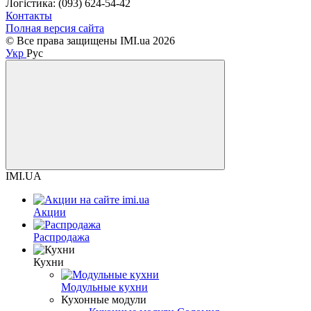
Логістика: (093) 624-54-42
Контакты
Полная версия сайта
© Все права защищены IMI.ua 2026
Укр
Рус
IMI.UA
Акции
Распродажа
Кухни
Модульные кухни
Кухонные модули