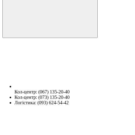
Кол-центр: (067) 135-20-40
Кол-центр: (073) 135-20-40
Логістика: (093) 624-54-42