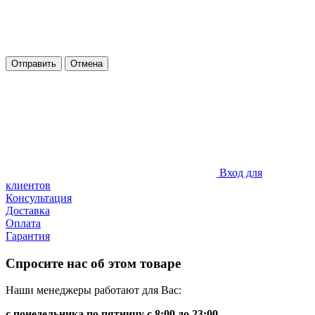
Отправить
Отмена
Вход для
клиентов
Консультация
Доставка
Оплата
Гарантия
Спросите нас об этом товаре
Наши менеджеры работают для Вас:
с понедельника по пятницу с 8:00 до 23:00