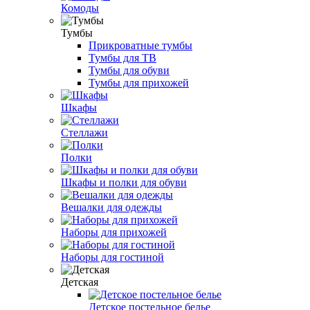
Комоды
Тумбы
Прикроватные тумбы
Тумбы для ТВ
Тумбы для обуви
Тумбы для прихожей
Шкафы
Стеллажи
Полки
Шкафы и полки для обуви
Вешалки для одежды
Наборы для прихожей
Наборы для гостиной
Детская
Детское постельное белье