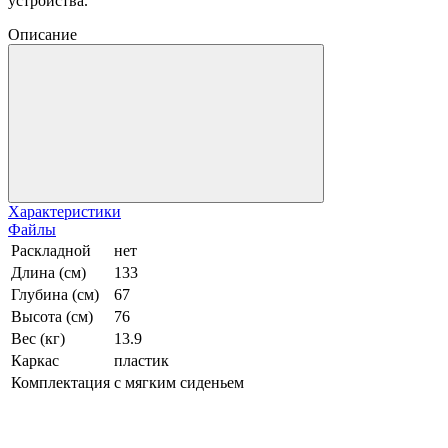
устройства.
Описание
Характеристики
Файлы
Раскладной
нет
Длина (см)
133
Глубина (см)
67
Высота (см)
76
Вес (кг)
13.9
Каркас
пластик
Комплектация
с мягким сиденьем