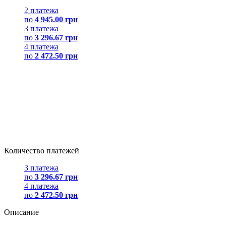
2 платежа
по
4 945.00 грн
3 платежа
по
3 296.67 грн
4 платежа
по
2 472.50 грн
Количество платежей
3 платежа
по
3 296.67 грн
4 платежа
по
2 472.50 грн
Описание