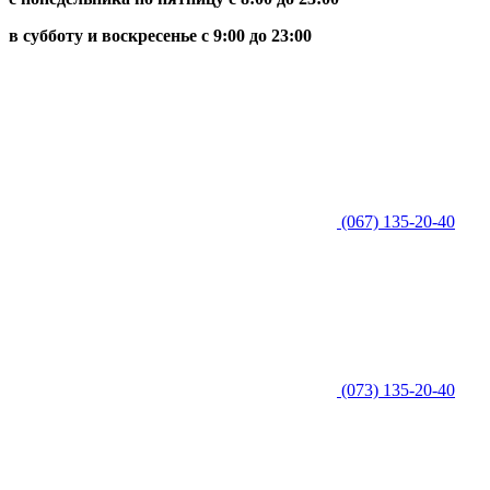
в субботу и воскресенье с 9:00 до 23:00
(067) 135-20-40
(073) 135-20-40