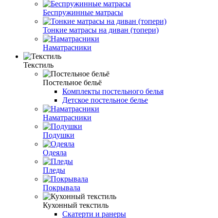
Беспружинные матрасы
Тонкие матрасы на диван (топери)
Наматрасники
Текстиль
Постельное бельё
Комплекты постельного белья
Детское постельное белье
Наматрасники
Подушки
Одеяла
Пледы
Покрывала
Кухонный текстиль
Скатерти и ранеры