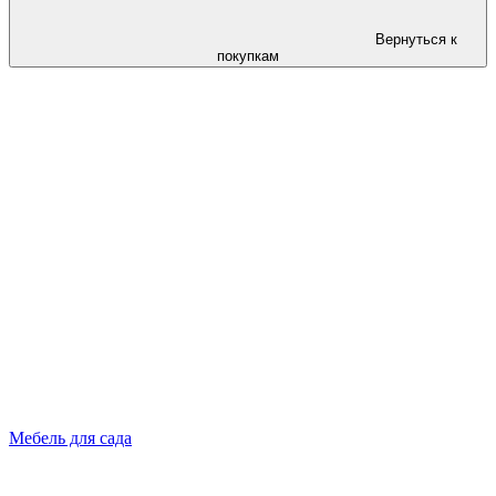
Вернуться к
покупкам
Мебель для сада