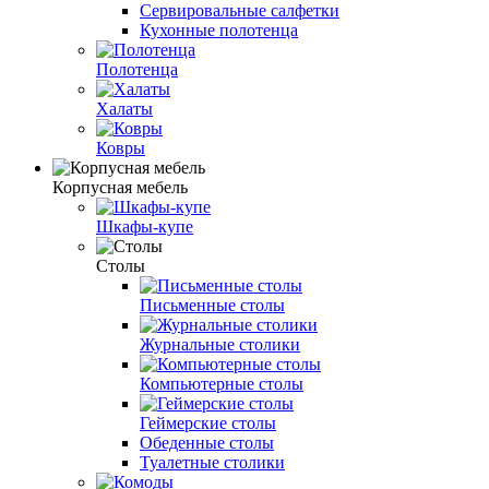
Сервировальные салфетки
Кухонные полотенца
Полотенца
Халаты
Ковры
Корпусная мебель
Шкафы-купе
Столы
Письменные столы
Журнальные столики
Компьютерные столы
Геймерские столы
Обеденные столы
Туалетные столики