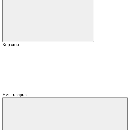
Корзина
Нет товаров