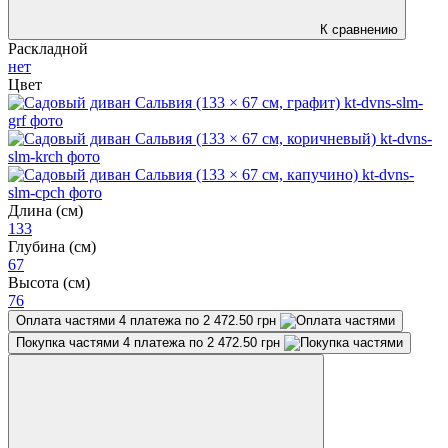
К сравнению
Раскладной
нет
Цвет
Длина (см)
133
Глубина (см)
67
Высота (см)
76
Оплата частями
4 платежа по 2 472.50 грн
Покупка частями
4 платежа по 2 472.50 грн