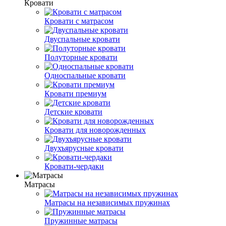
Кровати
Кровати с матрасом
Двуспальные кровати
Полуторные кровати
Односпальные кровати
Кровати премиум
Детские кровати
Кровати для новорожденных
Двухъярусные кровати
Кровати-чердаки
Матрасы
Матрасы на независимых пружинах
Пружинные матрасы