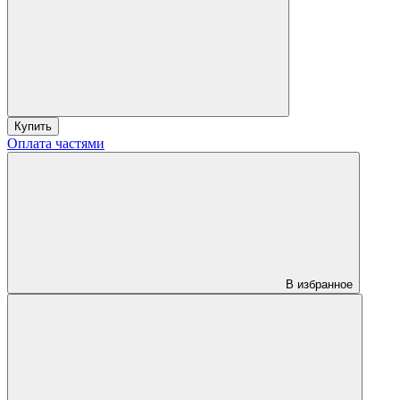
Купить
Оплата частями
В избранное