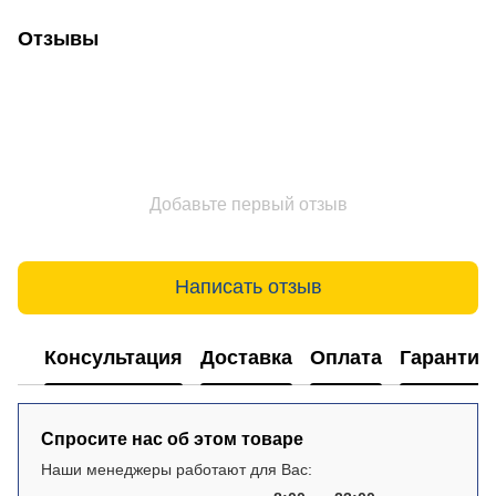
Отзывы
Добавьте первый отзыв
Написать отзыв
Консультация
Доставка
Оплата
Гарантия
Спросите нас об этом товаре
Наши менеджеры работают для Вас: