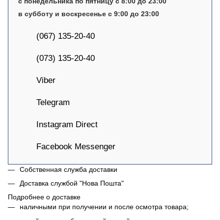
с понедельника по пятницу с 8:00 до 23:00
в субботу и воскресенье с 9:00 до 23:00
(067) 135-20-40
(073) 135-20-40
Viber
Telegram
Instagram Direct
Facebook Messenger
Собственная служба доставки
Доставка службой "Нова Пошта"
Подробнее о доставке
наличными при получении и после осмотра товара;