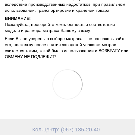
вследствие производственных недостатков, при правильном
использовании, транспортировке и хранении товара.
ВНИМАНИЕ!
Пожалуйста, проверяйте комплектность и соответствие
модели и размера матраса Вашему заказу.
Если Вы не уверены в выборе матраса – не распаковывайте
его, поскольку после снятия заводской упаковки матрас
считается таким, какой был в использовании и ВОЗВРАТУ или
ОБМЕНУ НЕ ПОДЛЕЖИТ!
Кол-центр: (067) 135-20-40