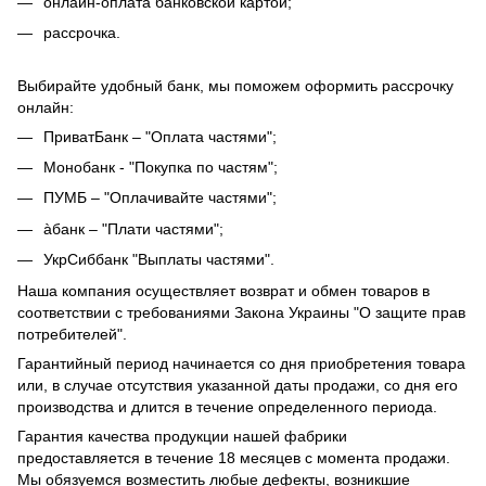
онлайн-оплата банковской картой;
рассрочка.
Выбирайте удобный банк, мы поможем оформить рассрочку
онлайн:
ПриватБанк – "Оплата частями";
Монобанк - "Покупка по частям";
ПУМБ – "Оплачивайте частями";
àбанк – "Плати частями";
УкрСиббанк "Выплаты частями".
Наша компания осуществляет возврат и обмен товаров в
соответствии с требованиями Закона Украины "О защите прав
потребителей".
Гарантийный период начинается со дня приобретения товара
или, в случае отсутствия указанной даты продажи, со дня его
производства и длится в течение определенного периода.
Гарантия качества продукции нашей фабрики
предоставляется в течение 18 месяцев с момента продажи.
Мы обязуемся возместить любые дефекты, возникшие