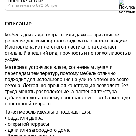
ПОКУПКА ЧАСТЯМИ
4 платежа по 872.50 грн
Описание
Мебель для сада, террасы или дачи — практичное
решение для комфортного отдыха на свежем воздухе.
Изготовлена из плетёного пластика, она сочетает
стильный внешний вид, прочность и неприхотливость в
уходе.
Материал устойчив к влаге, солнечным лучам и
перепадам температур, поэтому мебель отлично
подходит для использования на улице в течение всего
сезона. Лёгкая, но прочная конструкция позволяет без
труда менять расположение, а плетёная текстура
добавляет уюта любому пространству — от балкона до
просторной террасы.
Такая мебель идеально подойдёт для:
• сада или двора
• открытой террасы
• дачи или загородного дома