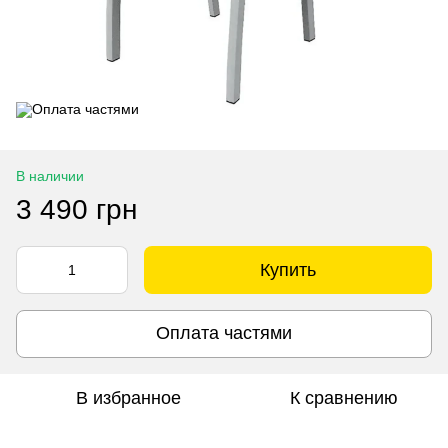
В наличии
3 490 грн
Купить
Оплата частями
В избранное
К сравнению