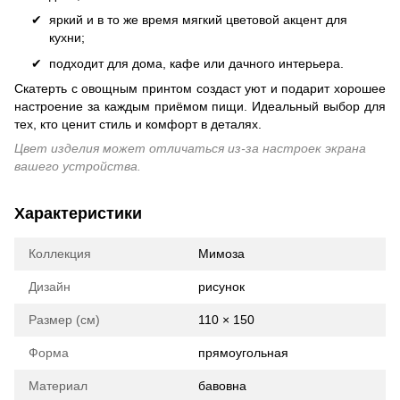
яркий и в то же время мягкий цветовой акцент для
кухни;
подходит для дома, кафе или дачного интерьера.
Скатерть с овощным принтом создаст уют и подарит хорошее
настроение за каждым приёмом пищи. Идеальный выбор для
тех, кто ценит стиль и комфорт в деталях.
Цвет изделия может отличаться из-за настроек экрана
вашего устройства.
Характеристики
Коллекция
Мимоза
Дизайн
рисунок
Размер (см)
110 × 150
Форма
прямоугольная
Материал
бавовна