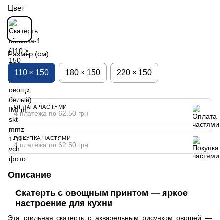
Цвет
Размер (см)
110 × 150
180 × 150
220 × 150
ОПЛАТА ЧАСТЯМИ
4 платежа по 62.50 грн
ПОКУПКА ЧАСТЯМИ
4 платежа по 62.50 грн
Описание
Скатерть с овощным принтом — яркое
настроение для кухни
Эта стильная скатерть с акварельным рисунком овощей —