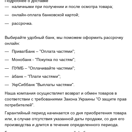
Подробнее о доставке
наличными при получении и после осмотра товара;
онлайн-оплата банковской картой;
рассрочка.
Выбирайте удобный банк, мы поможем оформить рассрочку
онлайн:
ПриватБанк – "Оплата частями";
Монобанк - "Покупка по частям";
ПУМБ – "Оплачивайте частями";
àбанк – "Плати частями";
УкрСиббанк "Выплаты частями".
Наша компания осуществляет возврат и обмен товаров в
соответствии с требованиями Закона Украины "О защите прав
потребителей".
Гарантийный период начинается со дня приобретения товара
или, в случае отсутствия указанной даты продажи, со дня его
производства и длится в течение определенного периода.