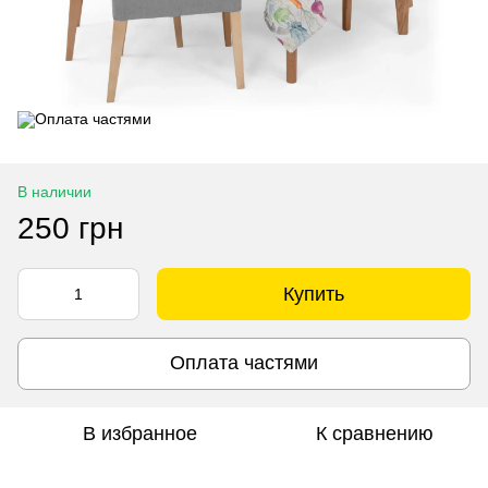
В наличии
250 грн
Купить
Оплата частями
В избранное
К сравнению