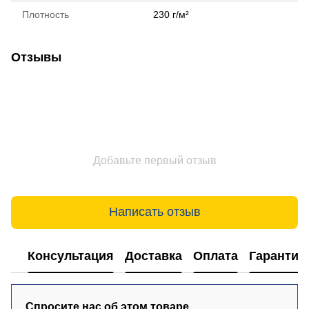
Плотность
230 г/м²
Отзывы
Добавьте первый отзыв
Написать отзыв
Консультация
Доставка
Оплата
Гарантия
Спросите нас об этом товаре