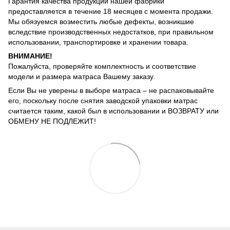
Гарантия качества продукции нашей фабрики
предоставляется в течение 18 месяцев с момента продажи.
Мы обязуемся возместить любые дефекты, возникшие
вследствие производственных недостатков, при правильном
использовании, транспортировке и хранении товара.
ВНИМАНИЕ!
Пожалуйста, проверяйте комплектность и соответствие
модели и размера матраса Вашему заказу.
Если Вы не уверены в выборе матраса – не распаковывайте
его, поскольку после снятия заводской упаковки матрас
считается таким, какой был в использовании и ВОЗВРАТУ или
ОБМЕНУ НЕ ПОДЛЕЖИТ!