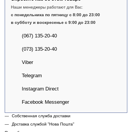
Наши менеджеры работают для Вас:
с понедельника по пятницу с 8:00 до 23:00
в субботу и воскресенье с 9:00 до 23:00
(067) 135-20-40
(073) 135-20-40
Viber
Telegram
Instagram Direct
Facebook Messenger
Собственная служба доставки
Доставка службой "Нова Пошта"