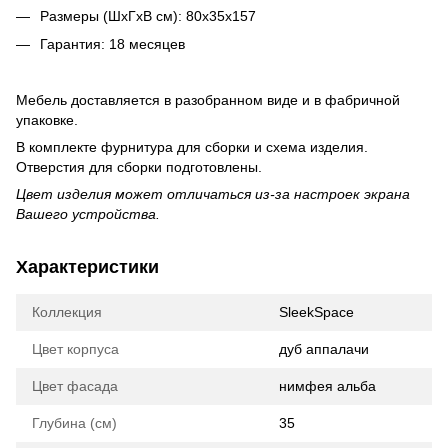
Размеры (ШхГхВ см): 80х35х157
Гарантия: 18 месяцев
Мебель доставляется в разобранном виде и в фабричной
упаковке.
В комплекте фурнитура для сборки и схема изделия.
Отверстия для сборки подготовлены.
Цвет изделия может отличаться из-за настроек экрана
Вашего устройства.
Характеристики
Коллекция
SleekSpace
Цвет корпуса
дуб аппалачи
Цвет фасада
нимфея альба
Глубина (см)
35