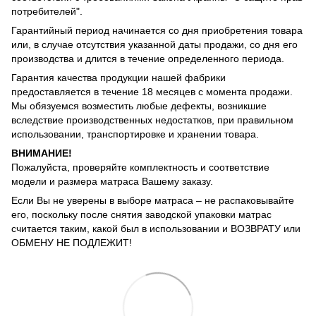
потребителей".
Гарантийный период начинается со дня приобретения товара
или, в случае отсутствия указанной даты продажи, со дня его
производства и длится в течение определенного периода.
Гарантия качества продукции нашей фабрики
предоставляется в течение 18 месяцев с момента продажи.
Мы обязуемся возместить любые дефекты, возникшие
вследствие производственных недостатков, при правильном
использовании, транспортировке и хранении товара.
ВНИМАНИЕ!
Пожалуйста, проверяйте комплектность и соответствие
модели и размера матраса Вашему заказу.
Если Вы не уверены в выборе матраса – не распаковывайте
его, поскольку после снятия заводской упаковки матрас
считается таким, какой был в использовании и ВОЗВРАТУ или
ОБМЕНУ НЕ ПОДЛЕЖИТ!