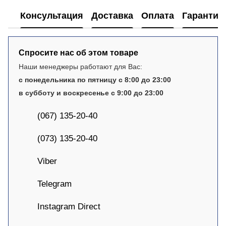
Консультация
Доставка
Оплата
Гарантия
Спросите нас об этом товаре
Наши менеджеры работают для Вас:
с понедельника по пятницу с 8:00 до 23:00
в субботу и воскресенье с 9:00 до 23:00
(067) 135-20-40
(073) 135-20-40
Viber
Telegram
Instagram Direct