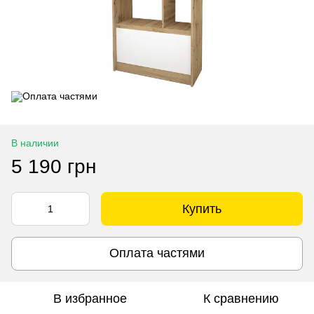
В наличии
5 190 грн
Купить
Оплата частями
В избранное
К сравнению