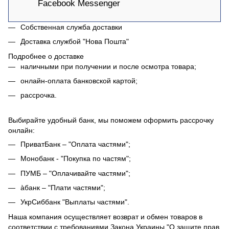
Facebook Messenger
Собственная служба доставки
Доставка службой "Нова Пошта"
Подробнее о доставке
наличными при получении и после осмотра товара;
онлайн-оплата банковской картой;
рассрочка.
Выбирайте удобный банк, мы поможем оформить рассрочку
онлайн:
ПриватБанк – "Оплата частями";
Монобанк - "Покупка по частям";
ПУМБ – "Оплачивайте частями";
àбанк – "Плати частями";
УкрСиббанк "Выплаты частями".
Наша компания осуществляет возврат и обмен товаров в
соответствии с требованиями Закона Украины "О защите прав