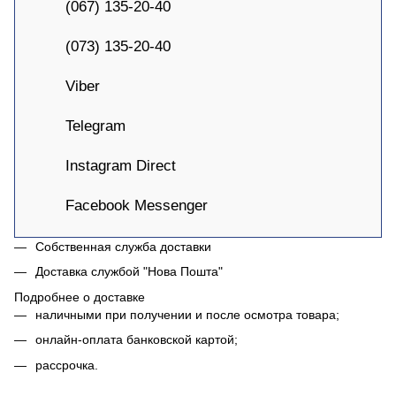
(067) 135-20-40
(073) 135-20-40
Viber
Telegram
Instagram Direct
Facebook Messenger
Собственная служба доставки
Доставка службой "Нова Пошта"
Подробнее о доставке
наличными при получении и после осмотра товара;
онлайн-оплата банковской картой;
рассрочка.