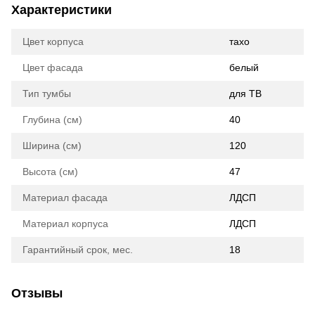
Характеристики
Цвет корпуса
тахо
Цвет фасада
белый
Тип тумбы
для ТВ
Глубина (см)
40
Ширина (см)
120
Высота (см)
47
Материал фасада
ЛДСП
Материал корпуса
ЛДСП
Гарантийный срок, мес.
18
Отзывы