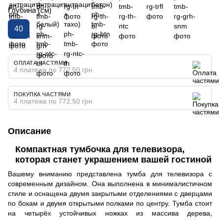
Глубина (см)
40
ОПЛАТА ЧАСТЯМИ
4 платежа по 772.50 грн
ПОКУПКА ЧАСТЯМИ
4 платежа по 772.50 грн
Описание
Компактная тумбочка для телевизора,
которая станет украшением вашей гостиной
Вашему вниманию представлена тумба для телевизора с
современным дизайном. Она выполнена в минималистичном
стиле и оснащена двумя закрытыми отделениями с дверцами
по бокам и двумя открытыми полками по центру. Тумба стоит
на четырёх устойчивых ножках из массива дерева,