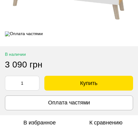
В наличии
3 090 грн
Купить
Оплата частями
В избранное
К сравнению