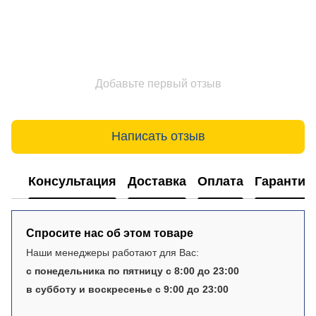
Добавьте первый отзыв
Написать отзыв
Консультация
Доставка
Оплата
Гарантия
Спросите нас об этом товаре
Наши менеджеры работают для Вас:
с понедельника по пятницу с 8:00 до 23:00
в субботу и воскресенье с 9:00 до 23:00