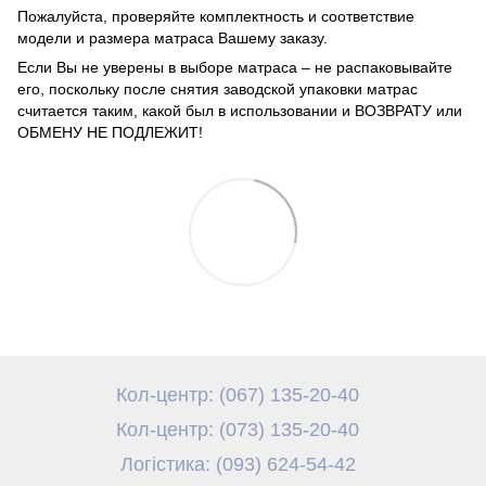
Пожалуйста, проверяйте комплектность и соответствие
модели и размера матраса Вашему заказу.
Если Вы не уверены в выборе матраса – не распаковывайте
его, поскольку после снятия заводской упаковки матрас
считается таким, какой был в использовании и ВОЗВРАТУ или
ОБМЕНУ НЕ ПОДЛЕЖИТ!
Кол-центр: (067) 135-20-40
Кол-центр: (073) 135-20-40
Логістика: (093) 624-54-42