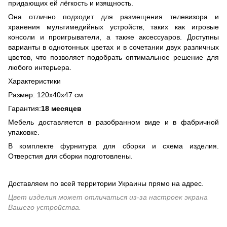
придающих ей лёгкость и изящность.
Она отлично подходит для размещения телевизора и
хранения мультимедийных устройств, таких как игровые
консоли и проигрыватели, а также аксессуаров. Доступны
варианты в однотонных цветах и в сочетании двух различных
цветов, что позволяет подобрать оптимальное решение для
любого интерьера.
Характеристики
Размер: 120х40х47 см
Гарантия:
18 месяцев
Мебель доставляется в разобранном виде и в фабричной
упаковке.
В комплекте фурнитура для сборки и схема изделия.
Отверстия для сборки подготовлены.
Доставляем по всей территории Украины прямо на адрес.
Цвет изделия может отличаться из-за настроек экрана
Вашего устройства.