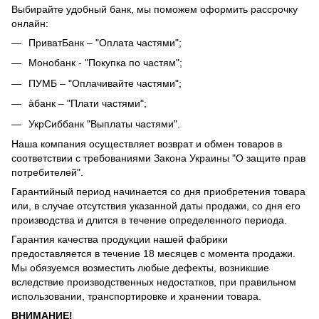
Выбирайте удобный банк, мы поможем оформить рассрочку
онлайн:
ПриватБанк – "Оплата частями";
Монобанк - "Покупка по частям";
ПУМБ – "Оплачивайте частями";
àбанк – "Плати частями";
УкрСиббанк "Выплаты частями".
Наша компания осуществляет возврат и обмен товаров в
соответствии с требованиями Закона Украины "О защите прав
потребителей".
Гарантийный период начинается со дня приобретения товара
или, в случае отсутствия указанной даты продажи, со дня его
производства и длится в течение определенного периода.
Гарантия качества продукции нашей фабрики
предоставляется в течение 18 месяцев с момента продажи.
Мы обязуемся возместить любые дефекты, возникшие
вследствие производственных недостатков, при правильном
использовании, транспортировке и хранении товара.
ВНИМАНИЕ!