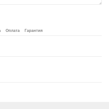
а
Оплата
Гарантия