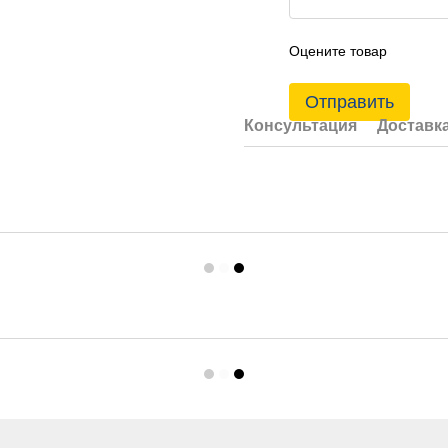
Оцените товар
Отправить
Консультация
Доставк