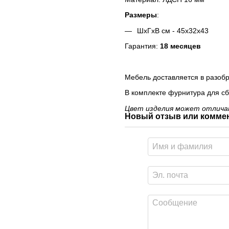
Размеры
:
ШхГхВ см - 45х32х43
Гарантия:
18 месяцев
Мебель доставляется в разобр
В комплекте фурнитура для сб
Цвет изделия может отличат
Новый отзыв или комме