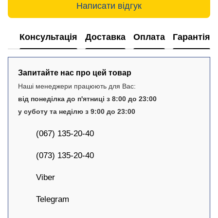
Написати відгук
Консультація
Доставка
Оплата
Гарантія
Запитайте нас про цей товар
Наші менеджери працюють для Вас:
від понеділка до п'ятниці з 8:00 до 23:00
у суботу та неділю з 9:00 до 23:00
(067) 135-20-40
(073) 135-20-40
Viber
Telegram