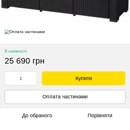
В наявності
25 690 грн
Купити
Оплата частинами
До обраного
Порівняти