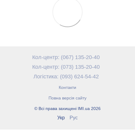
Кол-центр: (067) 135-20-40
Кол-центр: (073) 135-20-40
Логістика: (093) 624-54-42
Контакти
Повна версія сайту
© Всі права захищені IMI.ua 2026
Укр
Рус