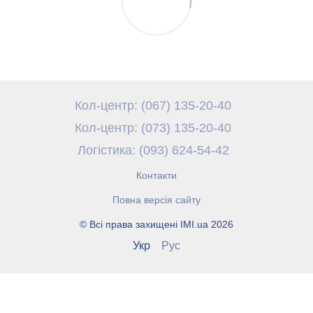
Кол-центр: (067) 135-20-40
Кол-центр: (073) 135-20-40
Логістика: (093) 624-54-42
Контакти
Повна версія сайту
© Всі права захищені IMI.ua 2026
Укр
Рус