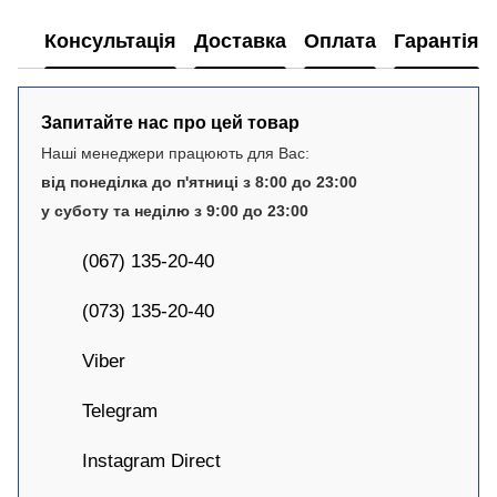
Консультація
Доставка
Оплата
Гарантія
Запитайте нас про цей товар
Наші менеджери працюють для Вас:
від понеділка до п'ятниці з 8:00 до 23:00
у суботу та неділю з 9:00 до 23:00
(067) 135-20-40
(073) 135-20-40
Viber
Telegram
Instagram Direct