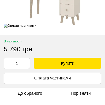
В наявності
5 790 грн
Купити
Оплата частинами
До обраного
Порівняти