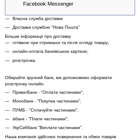
Facebook Messenger
Власна служба доставки
Доставка службою "Нова Пошта"
Більше інформації про доставку
готівкою при отриманні та після огляду товару;
онлайн-оплата банківською карткою;
розстрочка.
Обирайте зручний банк, ми допоможемо оформити
розстрочку онлайн:
ПриватБанк - "Оплата частинами";
Монобанк - "Покупка частинами";
ПУМБ - "Сплачуйте частинами";
àбанк - "Плати частинами";
УкрСиббанк "Виплати частинами".
Наша компанія здійснює повернення та обмін товарів