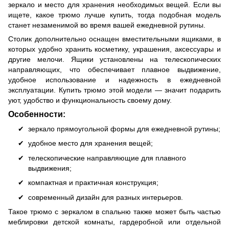
зеркало и место для хранения необходимых вещей. Если вы
ищете, какое трюмо лучше купить, тогда подобная модель
станет незаменимой во время вашей ежедневной рутины.
Столик дополнительно оснащен вместительными ящиками, в
которых удобно хранить косметику, украшения, аксессуары и
другие мелочи. Ящики установлены на телескопических
направляющих, что обеспечивает плавное выдвижение,
удобное использование и надежность в ежедневной
эксплуатации. Купить трюмо этой модели — значит подарить
уют, удобство и функциональность своему дому.
Особенности:
зеркало прямоугольной формы для ежедневной рутины;
удобное место для хранения вещей;
телескопические направляющие для плавного
выдвижения;
компактная и практичная конструкция;
современный дизайн для разных интерьеров.
Такое трюмо с зеркалом в спальню также может быть частью
меблировки детской комнаты, гардеробной или отдельной