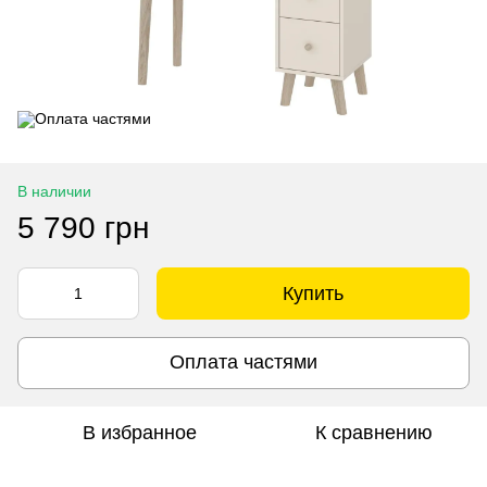
В наличии
5 790 грн
Купить
Оплата частями
В избранное
К сравнению