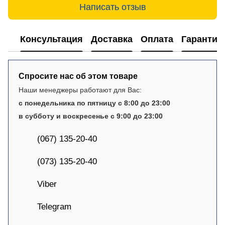
Написать отзыв
Консультация
Доставка
Оплата
Гарантия
Спросите нас об этом товаре
Наши менеджеры работают для Вас:
с понедельника по пятницу с 8:00 до 23:00
в субботу и воскресенье с 9:00 до 23:00
(067) 135-20-40
(073) 135-20-40
Viber
Telegram