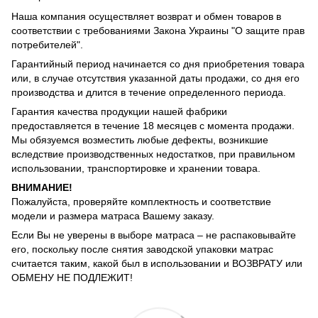
Наша компания осуществляет возврат и обмен товаров в
соответствии с требованиями Закона Украины "О защите прав
потребителей".
Гарантийный период начинается со дня приобретения товара
или, в случае отсутствия указанной даты продажи, со дня его
производства и длится в течение определенного периода.
Гарантия качества продукции нашей фабрики
предоставляется в течение 18 месяцев с момента продажи.
Мы обязуемся возместить любые дефекты, возникшие
вследствие производственных недостатков, при правильном
использовании, транспортировке и хранении товара.
ВНИМАНИЕ!
Пожалуйста, проверяйте комплектность и соответствие
модели и размера матраса Вашему заказу.
Если Вы не уверены в выборе матраса – не распаковывайте
его, поскольку после снятия заводской упаковки матрас
считается таким, какой был в использовании и ВОЗВРАТУ или
ОБМЕНУ НЕ ПОДЛЕЖИТ!