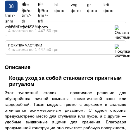
38
ОПЛАТА ЧАСТЯМИ
4 платежа по 1 447.50 грн
ПОКУПКА ЧАСТЯМИ
4 платежа по 1 447.50 грн
Описание
Когда уход за собой становится приятным
ритуалом
Этот туалетный столик — практичное решение для
обустройства личной комнаты, косметической зоны или
гардеробной. Такая модель трюмо с зеркалом в спальню
отличается асимметричным дизайном. С одной стороны
предусмотрено место для стульчика или пуфа, а с другой —
удобные выдвижные ящички для хранения. Благодаря
продуманной конструкции оно сочетает рабочую поверхность,