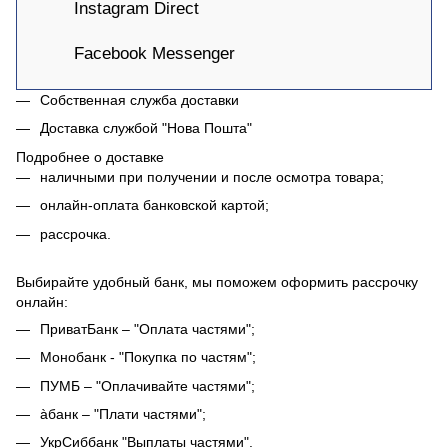
Instagram Direct
Facebook Messenger
Собственная служба доставки
Доставка службой "Нова Пошта"
Подробнее о доставке
наличными при получении и после осмотра товара;
онлайн-оплата банковской картой;
рассрочка.
Выбирайте удобный банк, мы поможем оформить рассрочку
онлайн:
ПриватБанк – "Оплата частями";
Монобанк - "Покупка по частям";
ПУМБ – "Оплачивайте частями";
àбанк – "Плати частями";
УкрСиббанк "Выплаты частями".