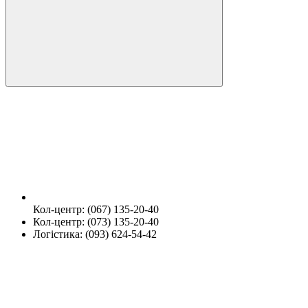
Кол-центр: (067) 135-20-40
Кол-центр: (073) 135-20-40
Логістика: (093) 624-54-42