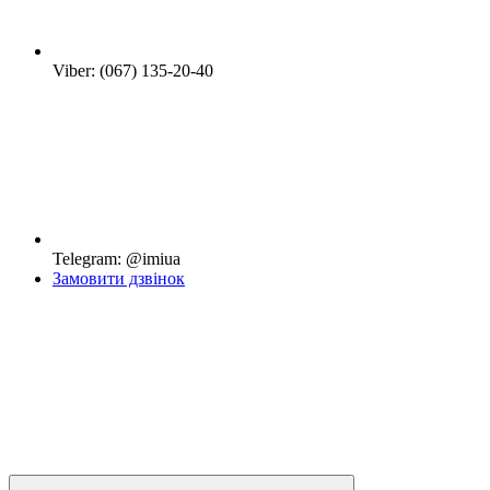
Viber: (067) 135-20-40
Telegram: @imiua
Замовити дзвінок