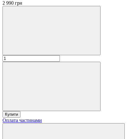
2 990 грн
Купити
Оплата частинами