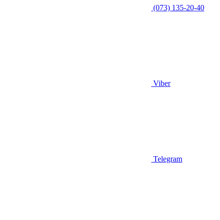
(073) 135-20-40
Viber
Telegram