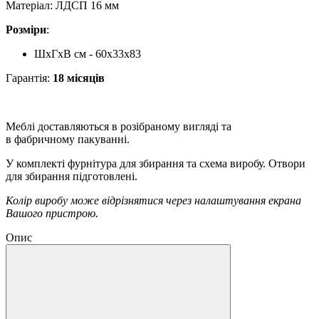
Матеріал: ЛДСП 16 мм
Розміри
:
ШхГхВ см - 60x33x83
Гарантія:
18 місяців
Меблі доставляються в розібраному вигляді та
в фабричному пакуванні.
У комплекті фурнітура для збирання та схема виробу. Отвори
для збирання підготовлені.
Колір виробу може відрізнятися через налаштування екрана
Вашого пристрою.
Опис