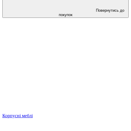
Повернутись до
покупок
Корпусні меблі