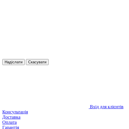
Надіслати
Скасувати
Вхід для клієнтів
Консультація
Доставка
Оплата
Гарантія