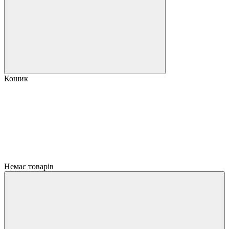
Кошик
Немає товарів