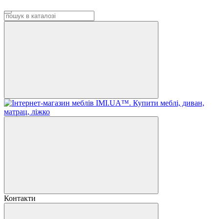
Контакти