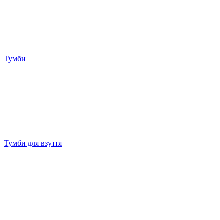
Тумби
Тумби для взуття