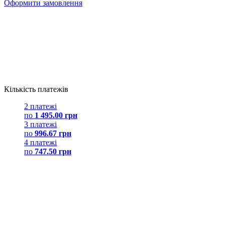
Оформити замовлення
Кількість платежів
2 платежі
по
1 495.00 грн
3 платежі
по
996.67 грн
4 платежі
по
747.50 грн