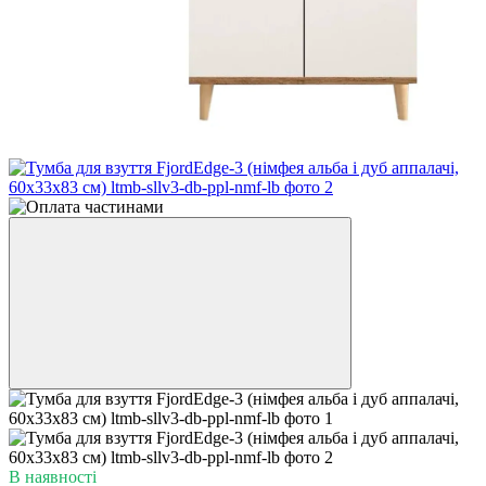
В наявності