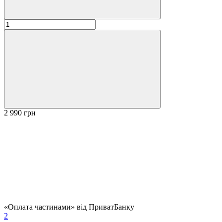
2 990 грн
«Оплата частинами» від ПриватБанку
2