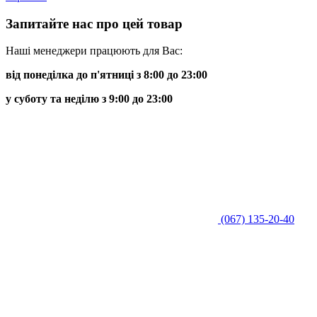
Запитайте нас про цей товар
Наші менеджери працюють для Вас:
від понеділка до п'ятниці з 8:00 до 23:00
у суботу та неділю з 9:00 до 23:00
(067) 135-20-40