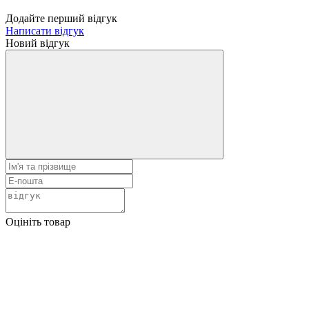
Додайте перший відгук
Написати відгук
Новий відгук
Оцініть товар